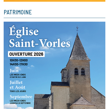
PATRIMOINE