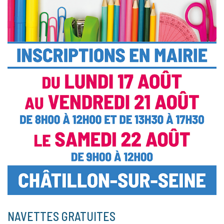
NAVETTES GRATUITES