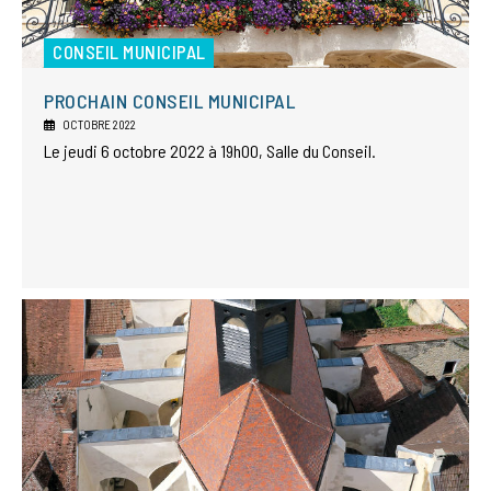
CONSEIL MUNICIPAL
PROCHAIN CONSEIL MUNICIPAL
OCTOBRE 2022
Le jeudi 6 octobre 2022 à 19h00, Salle du Conseil.