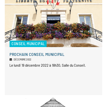
CONSEIL MUNICIPAL
PROCHAIN CONSEIL MUNICIPAL
DÉCEMBRE 2022
Le lundi 19 décembre 2022 à 18h30, Salle du Conseil.