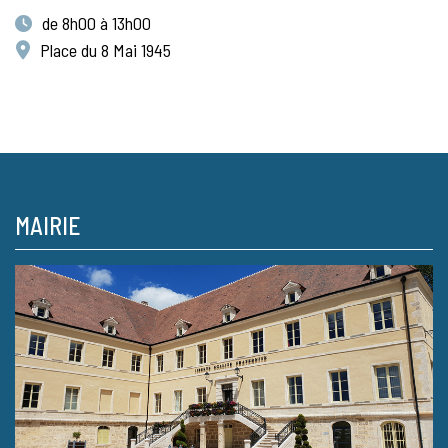
de 8h00 à 13h00
Place du 8 Mai 1945
MAIRIE