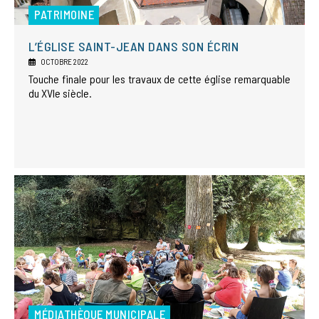
PATRIMOINE
L’ÉGLISE SAINT-JEAN DANS SON ÉCRIN
OCTOBRE 2022
Touche finale pour les travaux de cette église remarquable
du XVIe siècle.
MÉDIATHÈQUE MUNICIPALE