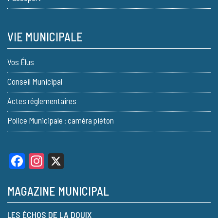
VIE MUNICIPALE
Vos Élus
Conseil Municipal
Actes réglementaires
Police Municipale : caméra piéton
Facebook
Instagram
X
MAGAZINE MUNICIPAL
LES ÉCHOS DE LA DOUIX