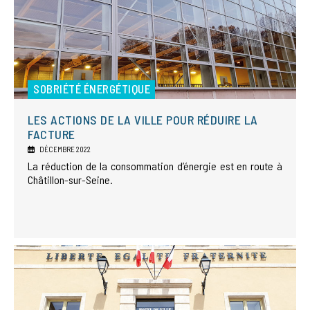
SOBRIÉTÉ ÉNERGÉTIQUE
LES ACTIONS DE LA VILLE POUR RÉDUIRE LA
FACTURE
DÉCEMBRE 2022
La réduction de la consommation d’énergie est en route à
Châtillon-sur-Seine.