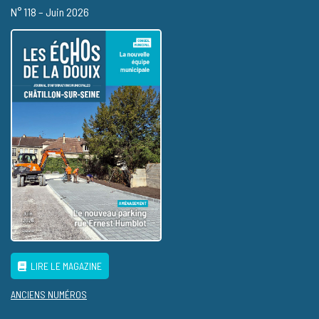
N° 118 – Juin 2026
LIRE LE MAGAZINE
ANCIENS NUMÉROS