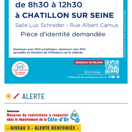
ALERTE