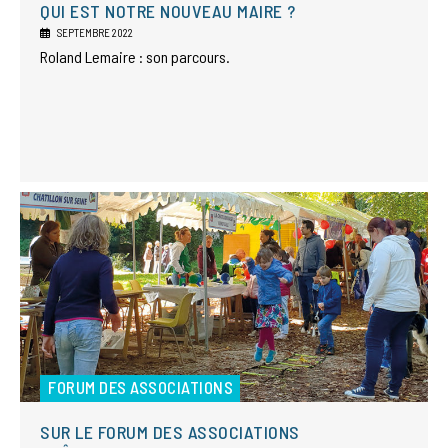
QUI EST NOTRE NOUVEAU MAIRE ?
SEPTEMBRE 2022
Roland Lemaire : son parcours.
FORUM DES ASSOCIATIONS
SUR LE FORUM DES ASSOCIATIONS