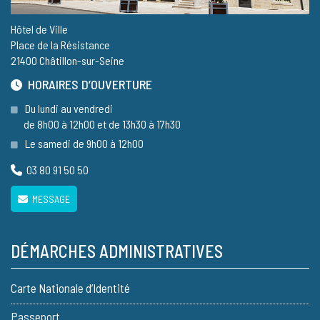
Hôtel de Ville
Place de la Résistance
21400 Châtillon-sur-Seine
HORAIRES D’OUVERTURE
Du lundi au vendredi
de 8h00 à 12h00 et de 13h30 à 17h30
Le samedi de 9h00 à 12h00
03 80 91 50 50
MESSAGE
DÉMARCHES ADMINISTRATIVES
Carte Nationale d’Identité
Passeport