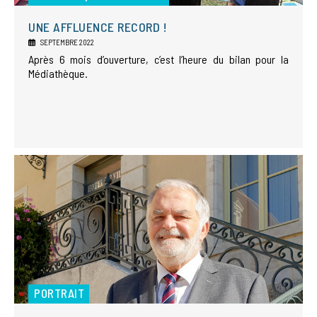
UNE AFFLUENCE RECORD !
SEPTEMBRE 2022
Après 6 mois d’ouverture, c’est l’heure du bilan pour la
Médiathèque.
PORTRAIT