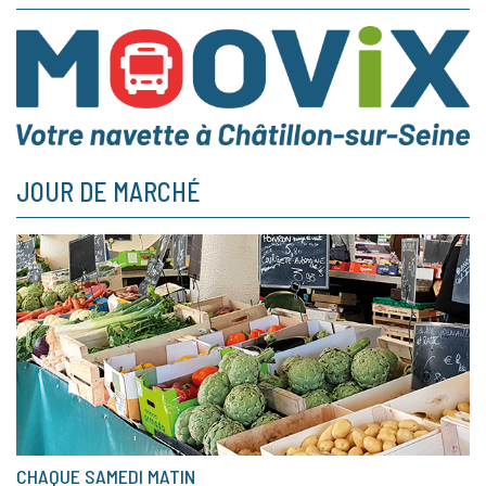
JOUR DE MARCHÉ
CHAQUE SAMEDI MATIN