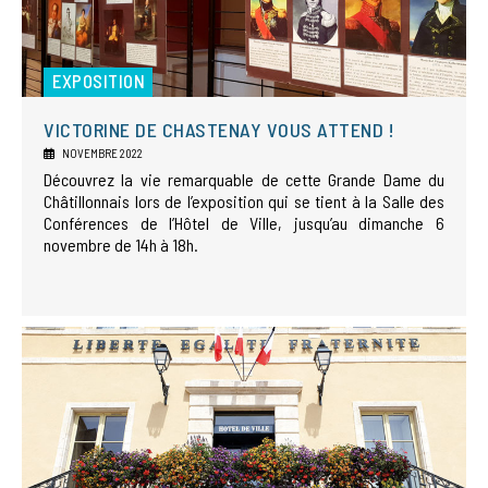
EXPOSITION
VICTORINE DE CHASTENAY VOUS ATTEND !
NOVEMBRE 2022
Découvrez la vie remarquable de cette Grande Dame du
Châtillonnais lors de l’exposition qui se tient à la Salle des
Conférences de l’Hôtel de Ville, jusqu’au dimanche 6
novembre de 14h à 18h.