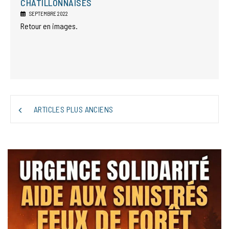
CHÂTILLONNAISES
SEPTEMBRE 2022
Retour en images.
NAVIGATION
ARTICLES PLUS ANCIENS
DES
ARTICLES