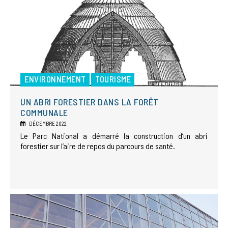
ENVIRONNEMENT
TOURISME
UN ABRI FORESTIER DANS LA FORÊT
COMMUNALE
DÉCEMBRE 2022
Le Parc National a démarré la construction d’un abri
forestier sur l’aire de repos du parcours de santé.