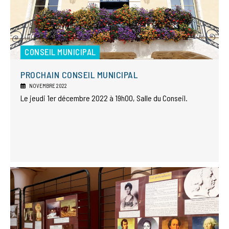
CONSEIL MUNICIPAL
PROCHAIN CONSEIL MUNICIPAL
NOVEMBRE 2022
Le jeudi 1er décembre 2022 à 19h00, Salle du Conseil.