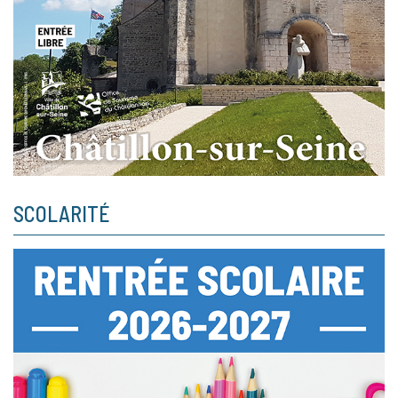
SCOLARITÉ