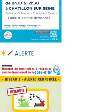
ALERTE