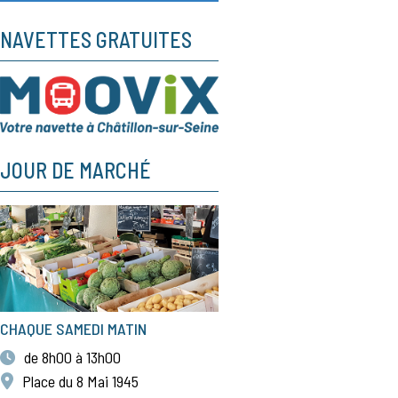
NAVETTES GRATUITES
JOUR DE MARCHÉ
CHAQUE SAMEDI MATIN
de 8h00 à 13h00
Place du 8 Mai 1945