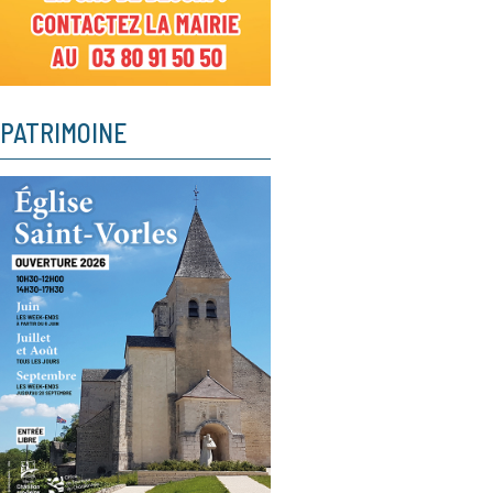
PATRIMOINE