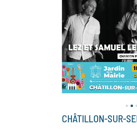
CHÂTILLON-SUR-SE