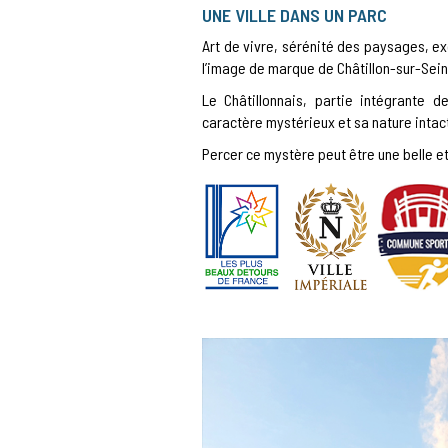
UNE VILLE DANS UN PARC
Art de vivre, sérénité des paysages, ex
l’image de marque de Châtillon-sur-Seine
Le Châtillonnais, partie intégrante
caractère mystérieux et sa nature intac
Percer ce mystère peut être une belle e