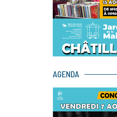
AGENDA