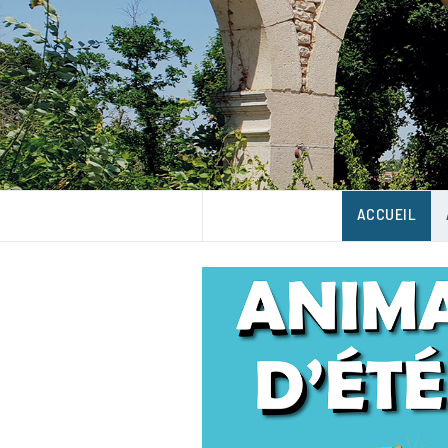
UNE VILLE DANS UN PARC
ACCUEIL