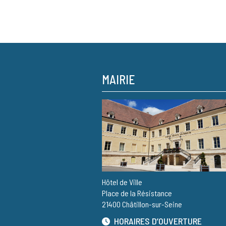
MAIRIE
Hôtel de Ville
Place de la Résistance
21400 Châtillon-sur-Seine
HORAIRES D’OUVERTURE