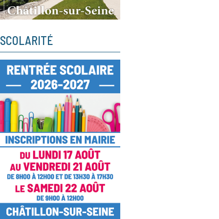
SCOLARITÉ