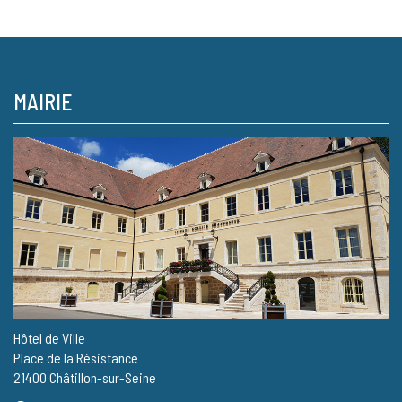
MAIRIE
Hôtel de Ville
Place de la Résistance
21400 Châtillon-sur-Seine