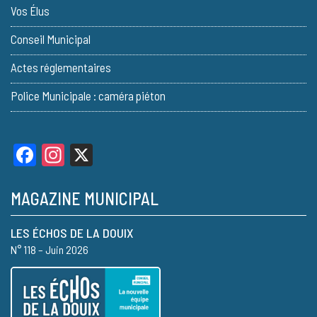
Vos Élus
Conseil Municipal
Actes réglementaires
Police Municipale : caméra piéton
Facebook
Instagram
X
MAGAZINE MUNICIPAL
LES ÉCHOS DE LA DOUIX
N° 118 – Juin 2026