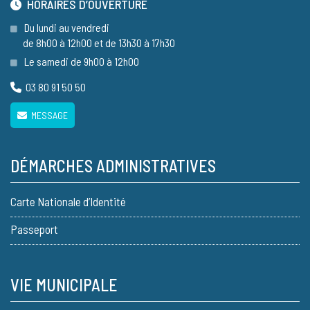
HORAIRES D’OUVERTURE
Du lundi au vendredi
de 8h00 à 12h00 et de 13h30 à 17h30
Le samedi de 9h00 à 12h00
03 80 91 50 50
MESSAGE
DÉMARCHES ADMINISTRATIVES
Carte Nationale d’Identité
Passeport
VIE MUNICIPALE