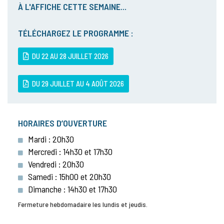
À L'AFFICHE CETTE SEMAINE...
TÉLÉCHARGEZ LE PROGRAMME :
DU 22 AU 28 JUILLET 2026
DU 29 JUILLET AU 4 AOÛT 2026
HORAIRES D’OUVERTURE
Mardi : 20h30
Mercredi : 14h30 et 17h30
Vendredi : 20h30
Samedi : 15h00 et 20h30
Dimanche : 14h30 et 17h30
Fermeture hebdomadaire les lundis et jeudis.