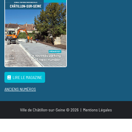
LIRE LE MAGAZINE
ANCIENS NUMÉROS
Ville de Châtillon-sur-Seine © 2026
|
Mentions Légales