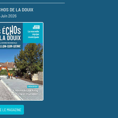
CHOS DE LA DOUIX
– Juin 2026
E LE MAGAZINE