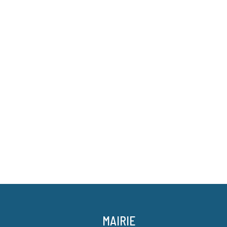
MAIRIE