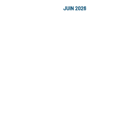
JUIN 2026