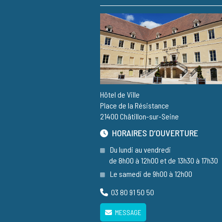
Hôtel de Ville
Place de la Résistance
21400 Châtillon-sur-Seine
HORAIRES D’OUVERTURE
Du lundi au vendredi
de 8h00 à 12h00 et de 13h30 à 17h30
Le samedi de 9h00 à 12h00
03 80 91 50 50
MESSAGE