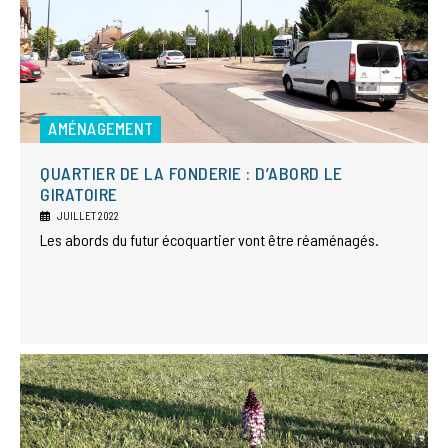
AMÉNAGEMENT
QUARTIER DE LA FONDERIE : D’ABORD LE
GIRATOIRE
JUILLET 2022
Les abords du futur écoquartier vont être réaménagés.