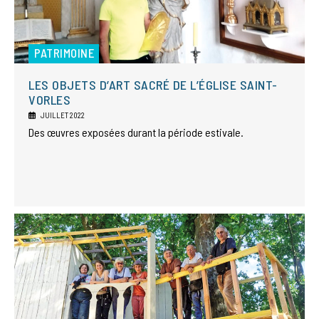
PATRIMOINE
LES OBJETS D’ART SACRÉ DE L’ÉGLISE SAINT-
VORLES
JUILLET 2022
Des œuvres exposées durant la période estivale.