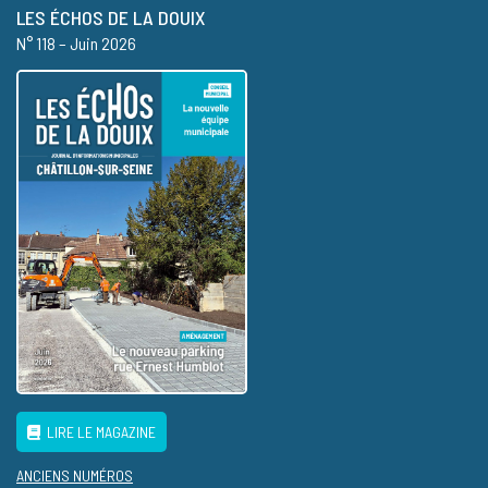
LES ÉCHOS DE LA DOUIX
N° 118 – Juin 2026
LIRE LE MAGAZINE
ANCIENS NUMÉROS