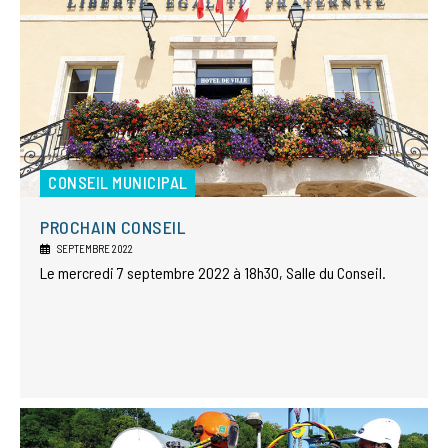
CONSEIL MUNICIPAL
PROCHAIN CONSEIL
SEPTEMBRE 2022
Le mercredi 7 septembre 2022 à 18h30, Salle du Conseil.