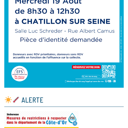
ALERTE