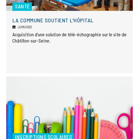
SANTÉ
LA COMMUNE SOUTIENT L’HÔPITAL
JUIN 2022
Acquisition d’une solution de télé-échographie sur le site de
Châtillon-sur-Seine.
INSCRIPTIONS SCOLAIRES