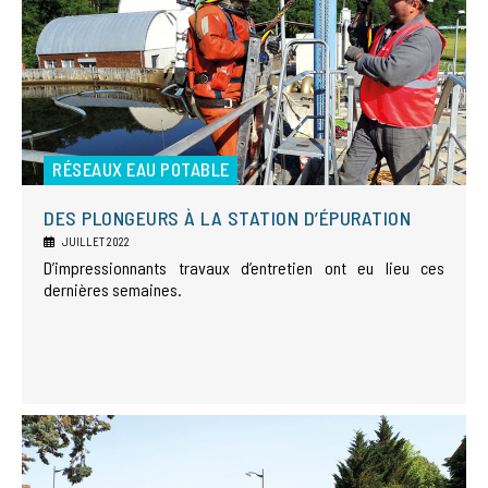
RÉSEAUX EAU POTABLE
DES PLONGEURS À LA STATION D’ÉPURATION
JUILLET 2022
D’impressionnants travaux d’entretien ont eu lieu ces
dernières semaines.