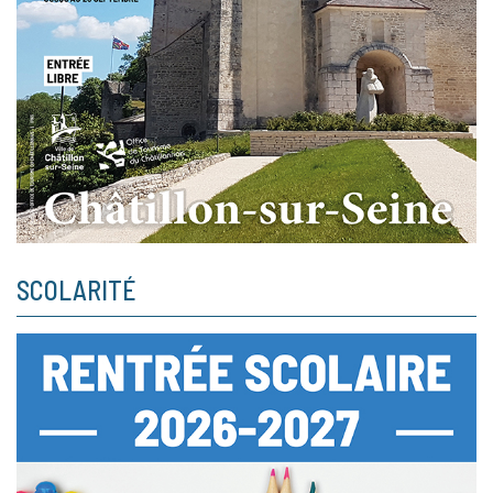
SCOLARITÉ