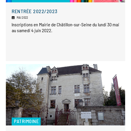
RENTRÉE 2022/2023
MAI 2022
Inscriptions en Mairie de Châtillon-sur-Seine du lundi 30 mai
au samedi 4 juin 2022.
PATRIMOINE