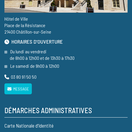
Hôtel de Ville
Place de la Résistance
21400 Châtillon-sur-Seine
HORAIRES D’OUVERTURE
Du lundi au vendredi
de 8h00 à 12h00 et de 13h30 à 17h30
Le samedi de 9h00 à 12h00
03 80 91 50 50
MESSAGE
DÉMARCHES ADMINISTRATIVES
Carte Nationale d’Identité