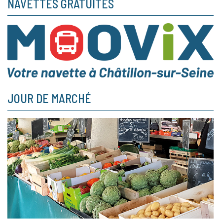
NAVETTES GRATUITES
JOUR DE MARCHÉ