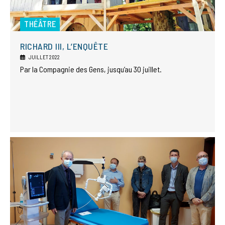
THÉÂTRE
RICHARD III, L’ENQUÊTE
JUILLET 2022
Par la Compagnie des Gens, jusqu’au 30 juillet.