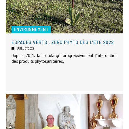
ENVIRONNEMENT
ESPACES VERTS : ZÉRO PHYTO DÈS L’ÉTÉ 2022
JUILLET 2022
Depuis 2014, la loi élargit progressivement l’interdiction
des produits phytosanitaires.