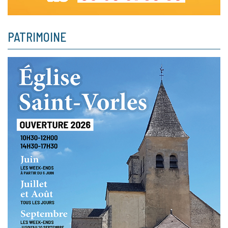
PATRIMOINE