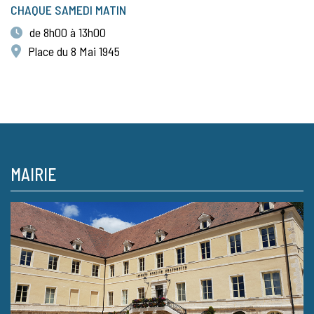
CHAQUE SAMEDI MATIN
de 8h00 à 13h00
Place du 8 Mai 1945
MAIRIE