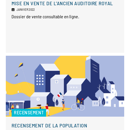
MISE EN VENTE DE L’ANCIEN AUDITOIRE ROYAL
JANVIER 2022
Dossier de vente consultable en ligne.
RECENSEMENT
RECENSEMENT DE LA POPULATION