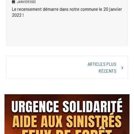
JANVIER 2022
Le recensement démarre dans notre commune le 20 janvier
2022 !
NAVIGATION
ARTICLES PLUS
DES
RÉCENTS
ARTICLES