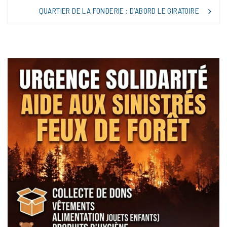
L’ARTICLE
QUARTIER DE LA FONDERIE : D’ABORD LE GIRATOIRE