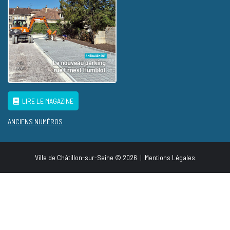
LIRE LE MAGAZINE
ANCIENS NUMÉROS
Ville de Châtillon-sur-Seine © 2026
|
Mentions Légales