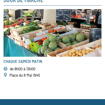
CHAQUE SAMEDI MATIN
de 8h00 à 13h00
Place du 8 Mai 1945