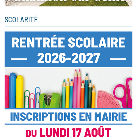
SCOLARITÉ