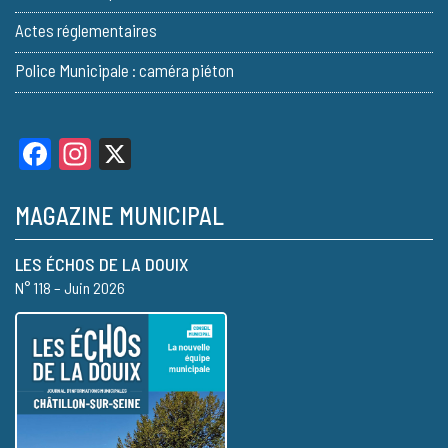
Actes réglementaires
Police Municipale : caméra piéton
Facebook
Instagram
X
MAGAZINE MUNICIPAL
LES ÉCHOS DE LA DOUIX
N° 118 – Juin 2026