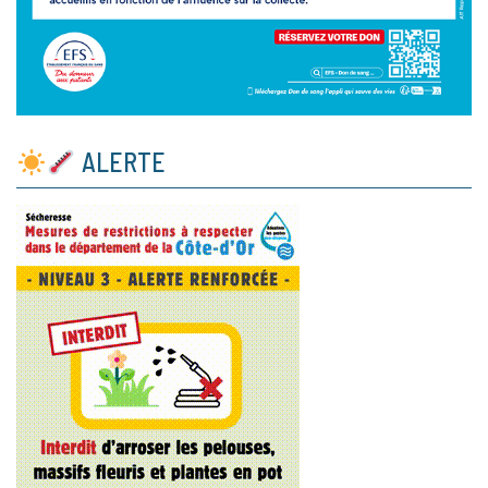
ALERTE