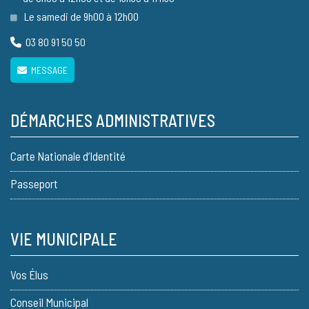
Le samedi de 9h00 à 12h00
03 80 91 50 50
MESSAGE
DÉMARCHES ADMINISTRATIVES
Carte Nationale d’Identité
Passeport
VIE MUNICIPALE
Vos Élus
Conseil Municipal