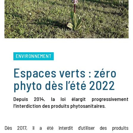
ENVIRONNEMENT
Espaces verts : zéro
phyto dès l’été 2022
Depuis 2014, la loi élargit progressivement
l’interdiction des produits phytosanitaires.
Dès 2017, il a été interdit d’utiliser des produits