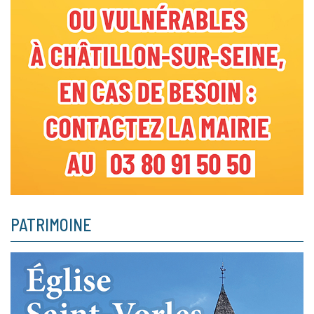
PATRIMOINE