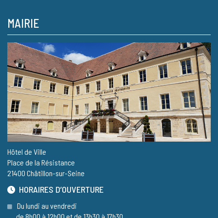
MAIRIE
Hôtel de Ville
Place de la Résistance
21400 Châtillon-sur-Seine
HORAIRES D’OUVERTURE
Du lundi au vendredi
de 8h00 à 12h00 et de 13h30 à 17h30