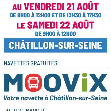
NAVETTES GRATUITES
JOUR DE MARCHÉ