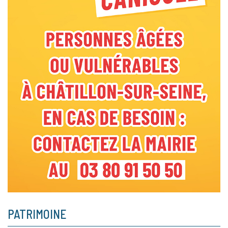
PATRIMOINE