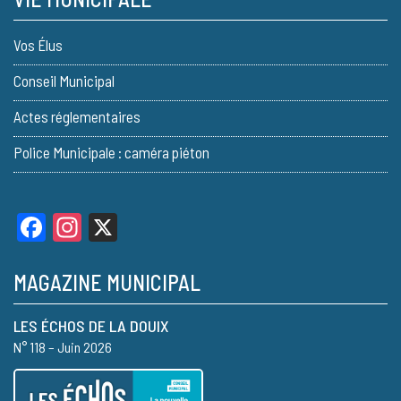
Vos Élus
Conseil Municipal
Actes réglementaires
Police Municipale : caméra piéton
Facebook
Instagram
X
MAGAZINE MUNICIPAL
LES ÉCHOS DE LA DOUIX
N° 118 – Juin 2026