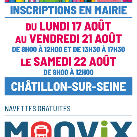
NAVETTES GRATUITES