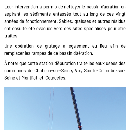
Leur intervention a permis de nettoyer le bassin d’aération en
aspirant les sédiments entassés tout au long de ces vingt
années de fonctionnement. Sables, graisses et autres résidus
ont ensuite été évacués vers des sites spécialisés pour être
traités.
Une opération de grutage a également eu lieu afin de
remplacer les rampes de ce bassin d’aération.
À noter que cette station d’épuration traite les eaux usées des
communes de Châtillon-sur-Seine, Vix, Sainte-Colombe-sur-
Seine et Montliot-et-Courcelles.