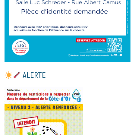
ALERTE