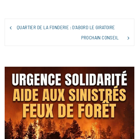
NAVIGATION
QUARTIER DE LA FONDERIE : D’ABORD LE GIRATOIRE
DE
L’ARTICLE
PROCHAIN CONSEIL