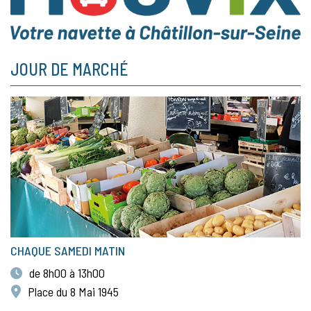
JOUR DE MARCHÉ
CHAQUE SAMEDI MATIN
de 8h00 à 13h00
Place du 8 Mai 1945