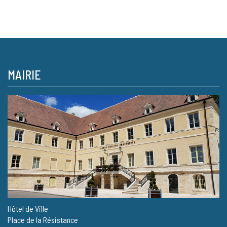
MAIRIE
Hôtel de Ville
Place de la Résistance