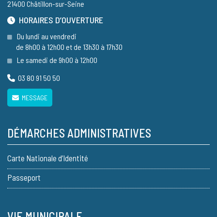
21400 Châtillon-sur-Seine
HORAIRES D’OUVERTURE
Du lundi au vendredi
de 8h00 à 12h00 et de 13h30 à 17h30
Le samedi de 9h00 à 12h00
03 80 91 50 50
MESSAGE
DÉMARCHES ADMINISTRATIVES
Carte Nationale d’Identité
Passeport
VIE MUNICIPALE