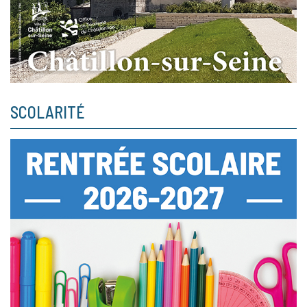
SCOLARITÉ