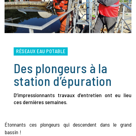
RÉSEAUX EAU POTABLE
Des plongeurs à la
station d’épuration
D’impressionnants travaux d’entretien ont eu lieu
ces dernières semaines.
Étonnants ces plongeurs qui descendent dans le grand
bassin !