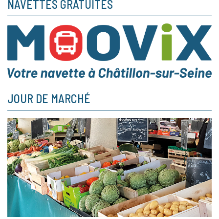
NAVETTES GRATUITES
JOUR DE MARCHÉ