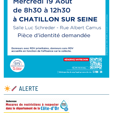
ALERTE