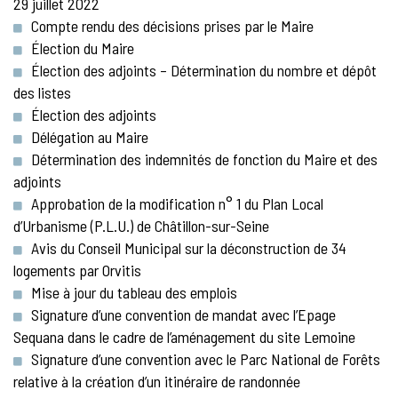
29 juillet 2022
Compte rendu des décisions prises par le Maire
Élection du Maire
Élection des adjoints – Détermination du nombre et dépôt
des listes
Élection des adjoints
Délégation au Maire
Détermination des indemnités de fonction du Maire et des
adjoints
Approbation de la modification n° 1 du Plan Local
d’Urbanisme (P.L.U.) de Châtillon-sur-Seine
Avis du Conseil Municipal sur la déconstruction de 34
logements par Orvitis
Mise à jour du tableau des emplois
Signature d’une convention de mandat avec l’Epage
Sequana dans le cadre de l’aménagement du site Lemoine
Signature d’une convention avec le Parc National de Forêts
relative à la création d’un itinéraire de randonnée