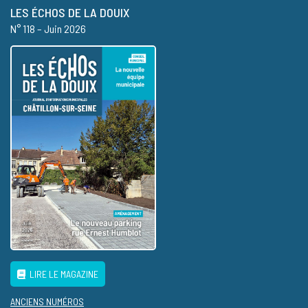
LES ÉCHOS DE LA DOUIX
N° 118 – Juin 2026
LIRE LE MAGAZINE
ANCIENS NUMÉROS