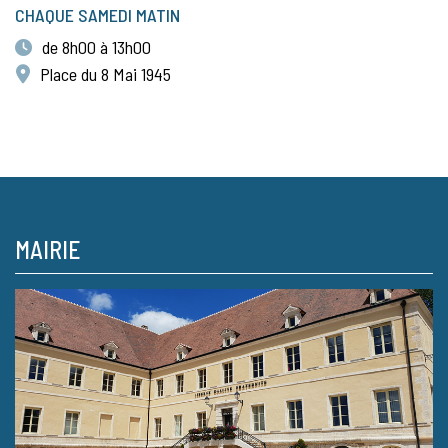
CHAQUE SAMEDI MATIN
de 8h00 à 13h00
Place du 8 Mai 1945
MAIRIE