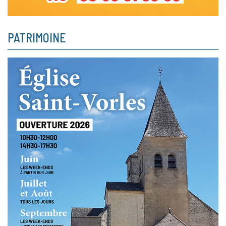
PATRIMOINE