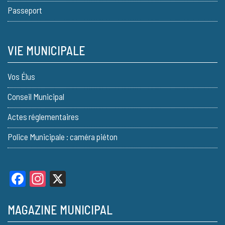
Passeport
VIE MUNICIPALE
Vos Élus
Conseil Municipal
Actes réglementaires
Police Municipale : caméra piéton
Facebook
Instagram
X
MAGAZINE MUNICIPAL