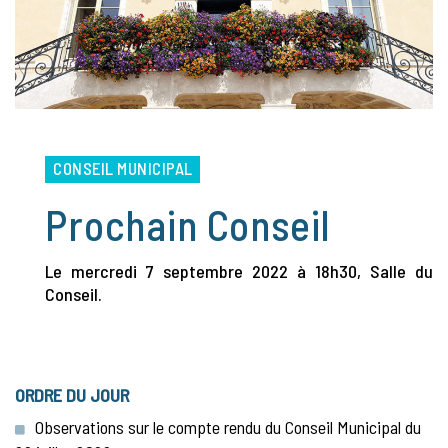
CONSEIL MUNICIPAL
Prochain Conseil
Le mercredi 7 septembre 2022 à 18h30, Salle du
Conseil.
ORDRE DU JOUR
Observations sur le compte rendu du Conseil Municipal du