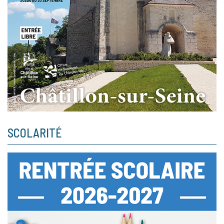
SCOLARITÉ