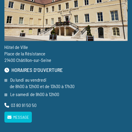
Hôtel de Ville
Place de la Résistance
21400 Châtillon-sur-Seine
HORAIRES D’OUVERTURE
Du lundi au vendredi
de 8h00 à 12h00 et de 13h30 à 17h30
Le samedi de 9h00 à 12h00
03 80 91 50 50
MESSAGE