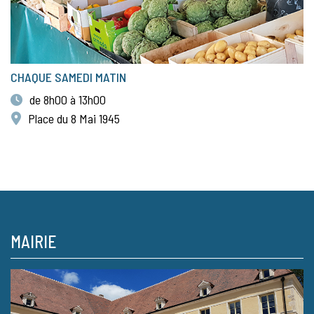
CHAQUE SAMEDI MATIN
de 8h00 à 13h00
Place du 8 Mai 1945
MAIRIE