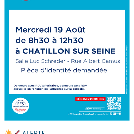
ALERTE