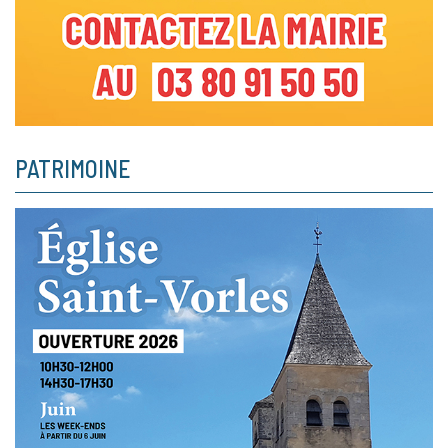
PATRIMOINE