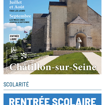
SCOLARITÉ