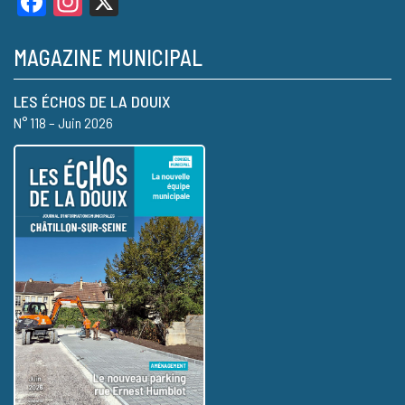
Facebook
Instagram
X
MAGAZINE MUNICIPAL
LES ÉCHOS DE LA DOUIX
N° 118 – Juin 2026