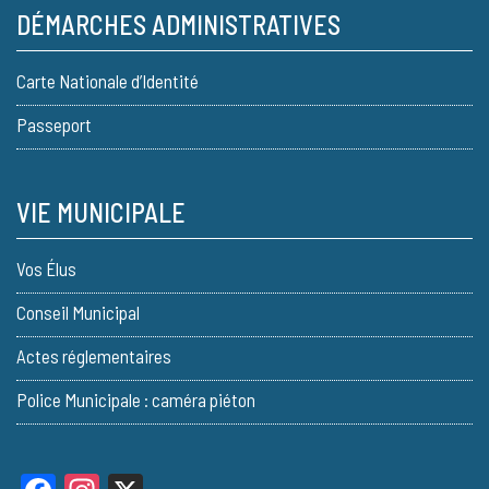
DÉMARCHES ADMINISTRATIVES
Carte Nationale d’Identité
Passeport
VIE MUNICIPALE
Vos Élus
Conseil Municipal
Actes réglementaires
Police Municipale : caméra piéton