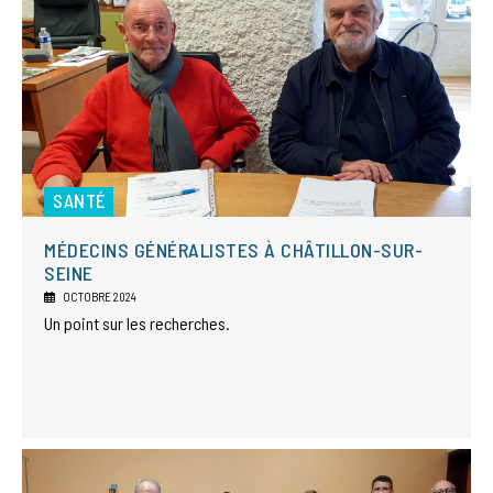
SANTÉ
MÉDECINS GÉNÉRALISTES À CHÂTILLON-SUR-
SEINE
OCTOBRE 2024
Un point sur les recherches.