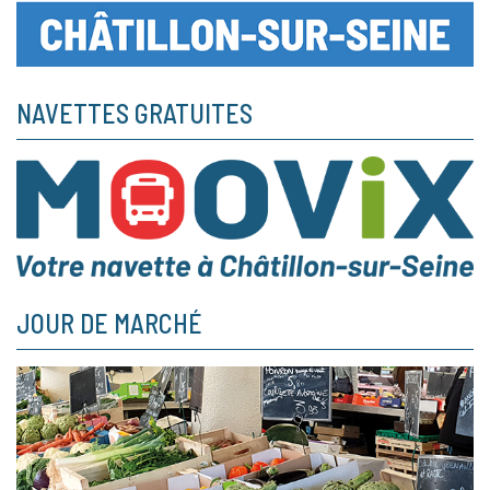
NAVETTES GRATUITES
JOUR DE MARCHÉ