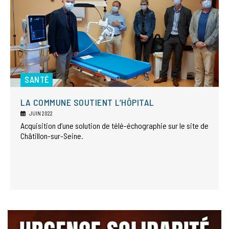
SANTÉ
LA COMMUNE SOUTIENT L’HÔPITAL
JUIN 2022
Acquisition d’une solution de télé-échographie sur le site de
Châtillon-sur-Seine.