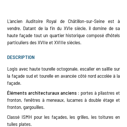
L’ancien Auditoire Royal de Châtillon-sur-Seine est à
vendre. Datant de la fin du XVIe siècle, il domine de sa
haute façade tout un quartier historique composé d’hôtels
particuliers des XVIIe et XVIIIe siècles.
DESCRIPTION
Logis avec haute tourelle octogonale, escalier en saillie sur
la façade sud et tourelle en avancée côté nord accolée à la
façade.
Éléments architecturaux anciens :
portes à pilastres et
fronton, fenêtres à meneaux, lucarnes à double étage et
fronton, gargouilles.
Classé ISMH pour les façades, les grilles, les toitures en
tuiles plates.