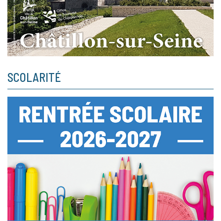
SCOLARITÉ