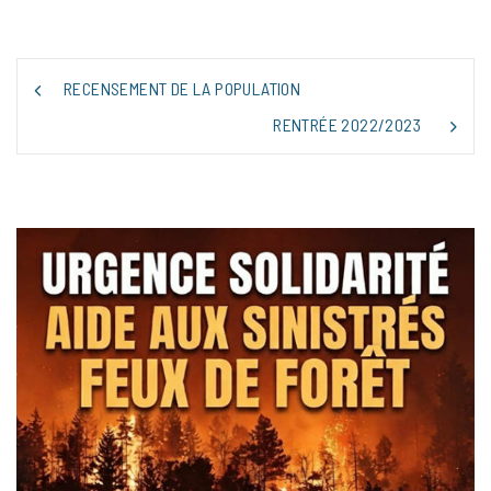
RECENSEMENT DE LA POPULATION
RENTRÉE 2022/2023