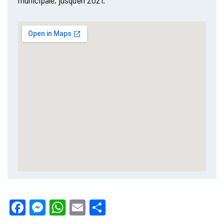
Facebook
Messenger
WhatsApp
Email
Partager