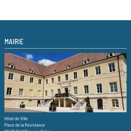
MAIRIE
Hôtel de Ville
Place de la Résistance