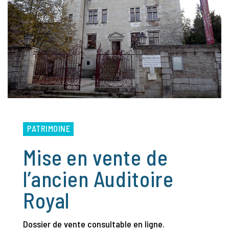
PATRIMOINE
Mise en vente de
l’ancien Auditoire
Royal
Dossier de vente consultable en ligne.