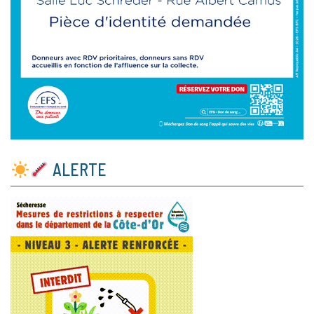
ALERTE