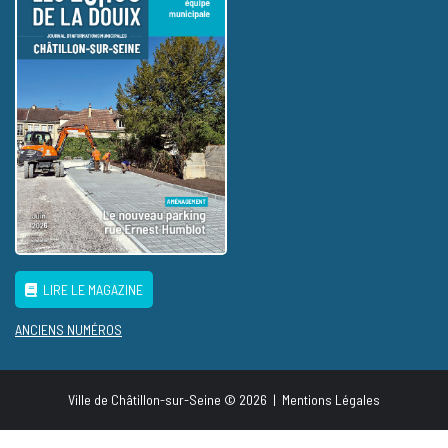
LIRE LE MAGAZINE
ANCIENS NUMÉROS
Ville de Châtillon-sur-Seine © 2026
|
Mentions Légales