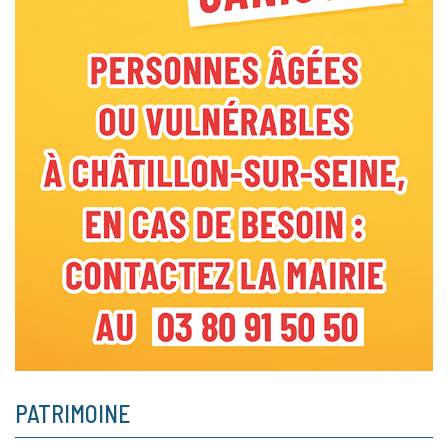
PATRIMOINE