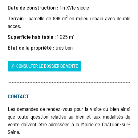
Date de construction :
fin XVIe siècle
Terrain :
parcelle de 999 m² en milieu urbain avec double
accès.
Superficie habitable :
1 025 m²
État de la propriété :
très bon
CONSULTER LE DOSSIER DE VENTE
CONTACT
Les demandes de rendez-vous pour la visite du bien ainsi
que toute question relative au bien et aux modalités de
vente doivent être adressées à la Mairie de Châtillon-sur-
Seine.