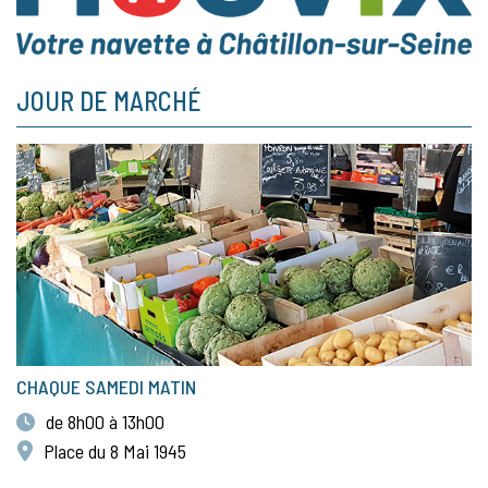
JOUR DE MARCHÉ
CHAQUE SAMEDI MATIN
de 8h00 à 13h00
Place du 8 Mai 1945