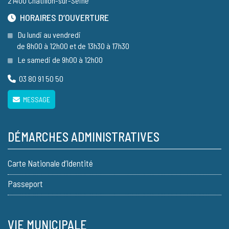
21400 Châtillon-sur-Seine
HORAIRES D’OUVERTURE
Du lundi au vendredi
de 8h00 à 12h00 et de 13h30 à 17h30
Le samedi de 9h00 à 12h00
03 80 91 50 50
MESSAGE
DÉMARCHES ADMINISTRATIVES
Carte Nationale d’Identité
Passeport
VIE MUNICIPALE