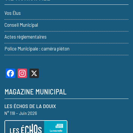
Vos Élus
Conseil Municipal
Actes réglementaires
Police Municipale : caméra piéton
Facebook
Instagram
X
MAGAZINE MUNICIPAL
LES ÉCHOS DE LA DOUIX
N° 118 – Juin 2026