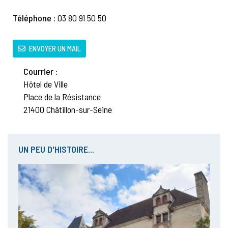
Téléphone :
03 80 91 50 50
ENVOYER UN MAIL
Courrier :
Hôtel de Ville
Place de la Résistance
21400 Châtillon-sur-Seine
UN PEU D'HISTOIRE...