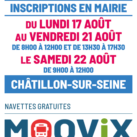
NAVETTES GRATUITES