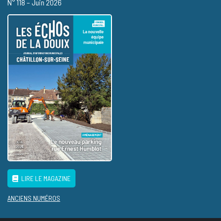
N° 118 – Juin 2026
LIRE LE MAGAZINE
ANCIENS NUMÉROS