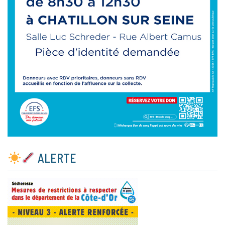
ALERTE