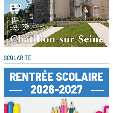
SCOLARITÉ