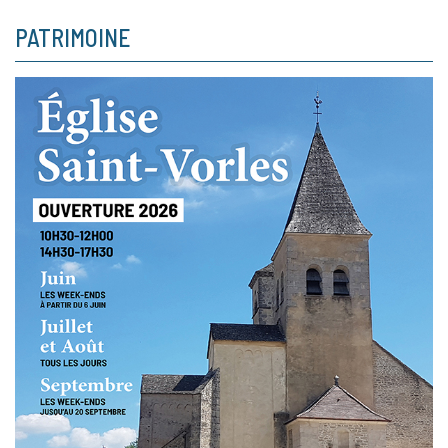
PATRIMOINE