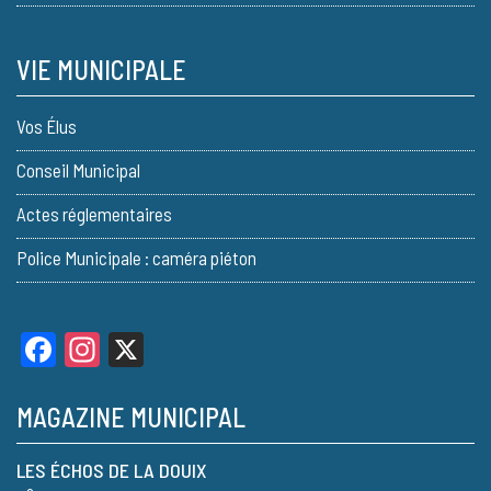
VIE MUNICIPALE
Vos Élus
Conseil Municipal
Actes réglementaires
Police Municipale : caméra piéton
Facebook
Instagram
X
MAGAZINE MUNICIPAL
LES ÉCHOS DE LA DOUIX