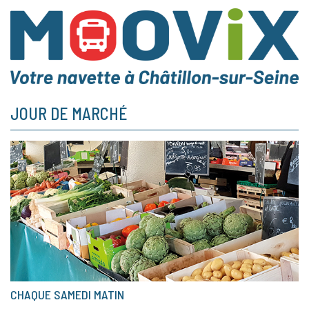
JOUR DE MARCHÉ
CHAQUE SAMEDI MATIN