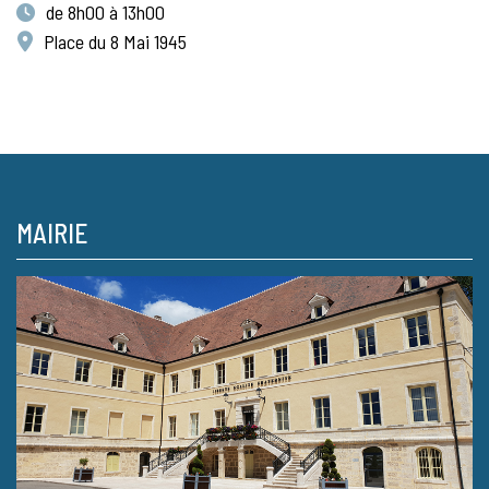
de 8h00 à 13h00
Place du 8 Mai 1945
MAIRIE