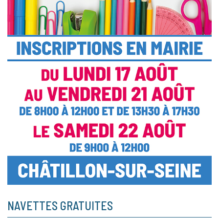
NAVETTES GRATUITES