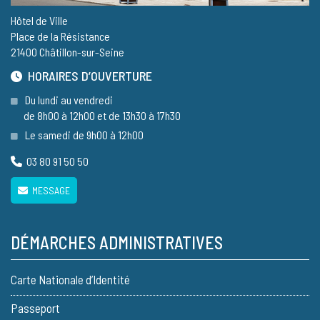
Hôtel de Ville
Place de la Résistance
21400 Châtillon-sur-Seine
HORAIRES D’OUVERTURE
Du lundi au vendredi
de 8h00 à 12h00 et de 13h30 à 17h30
Le samedi de 9h00 à 12h00
03 80 91 50 50
MESSAGE
DÉMARCHES ADMINISTRATIVES
Carte Nationale d’Identité
Passeport