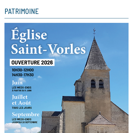
PATRIMOINE