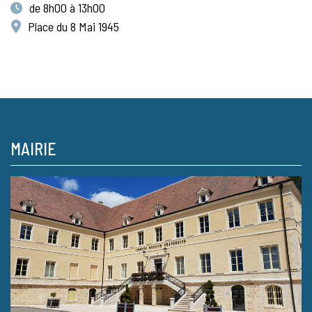
de 8h00 à 13h00
Place du 8 Mai 1945
MAIRIE