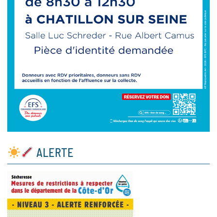
ALERTE