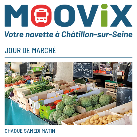
JOUR DE MARCHÉ
CHAQUE SAMEDI MATIN