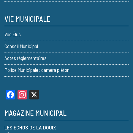
VIE MUNICIPALE
Vos Élus
Conseil Municipal
Actes réglementaires
Police Municipale : caméra piéton
Facebook
Instagram
X
MAGAZINE MUNICIPAL
LES ÉCHOS DE LA DOUIX