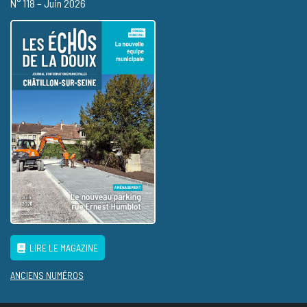
N° 118 – Juin 2026
LIRE LE MAGAZINE
ANCIENS NUMÉROS