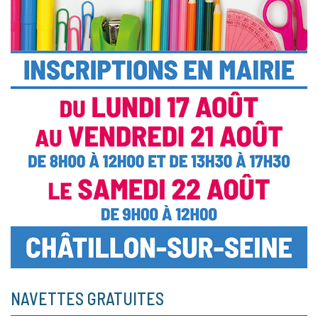
NAVETTES GRATUITES