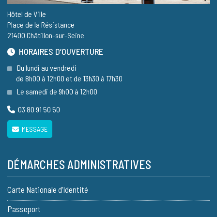
Hôtel de Ville
Place de la Résistance
21400 Châtillon-sur-Seine
HORAIRES D’OUVERTURE
Du lundi au vendredi
de 8h00 à 12h00 et de 13h30 à 17h30
Le samedi de 9h00 à 12h00
03 80 91 50 50
MESSAGE
DÉMARCHES ADMINISTRATIVES
Carte Nationale d’Identité
Passeport