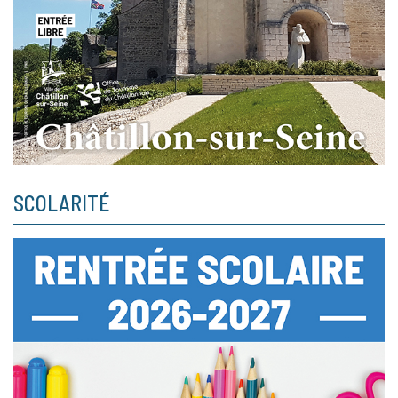
SCOLARITÉ