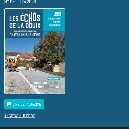
N° 118 – Juin 2026
LIRE LE MAGAZINE
ANCIENS NUMÉROS