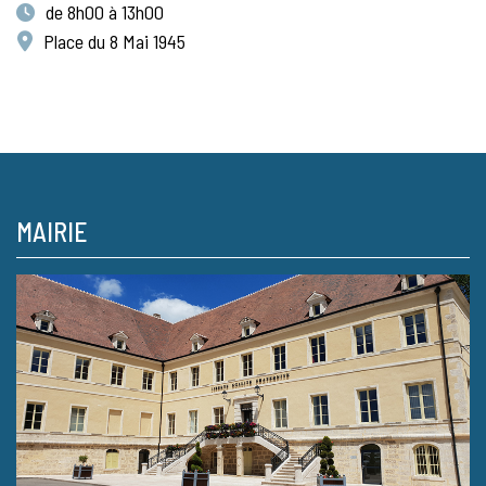
de 8h00 à 13h00
Place du 8 Mai 1945
MAIRIE