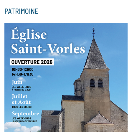
PATRIMOINE