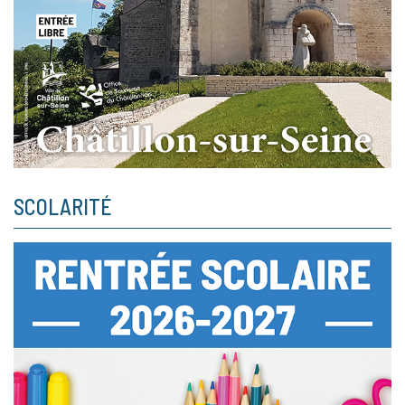
SCOLARITÉ