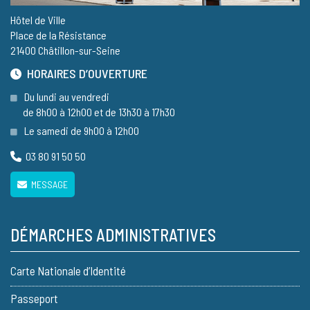
Hôtel de Ville
Place de la Résistance
21400 Châtillon-sur-Seine
HORAIRES D’OUVERTURE
Du lundi au vendredi
de 8h00 à 12h00 et de 13h30 à 17h30
Le samedi de 9h00 à 12h00
03 80 91 50 50
MESSAGE
DÉMARCHES ADMINISTRATIVES
Carte Nationale d’Identité
Passeport