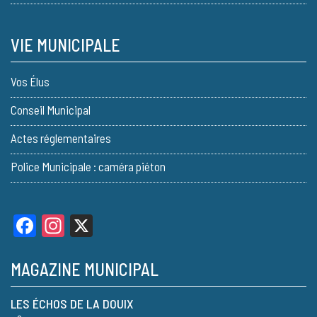
VIE MUNICIPALE
Vos Élus
Conseil Municipal
Actes réglementaires
Police Municipale : caméra piéton
Facebook
Instagram
X
MAGAZINE MUNICIPAL
LES ÉCHOS DE LA DOUIX