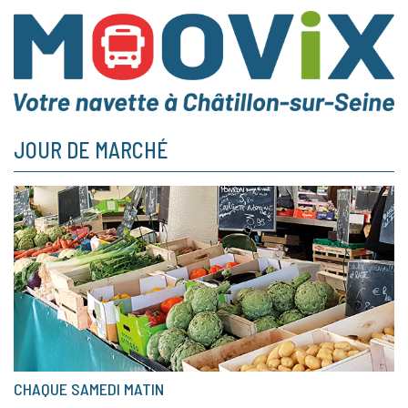
JOUR DE MARCHÉ
CHAQUE SAMEDI MATIN