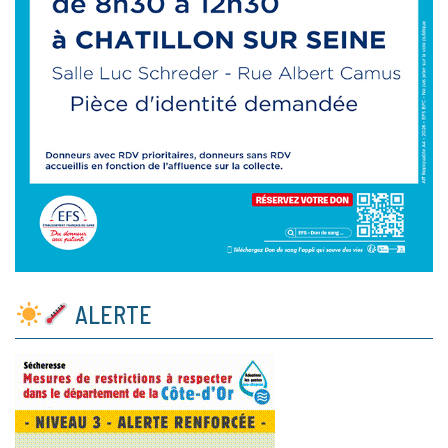
ALERTE