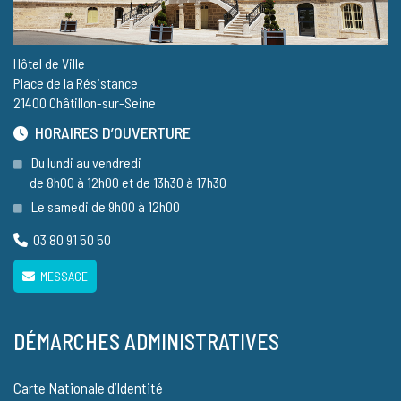
Hôtel de Ville
Place de la Résistance
21400 Châtillon-sur-Seine
HORAIRES D’OUVERTURE
Du lundi au vendredi
de 8h00 à 12h00 et de 13h30 à 17h30
Le samedi de 9h00 à 12h00
03 80 91 50 50
MESSAGE
DÉMARCHES ADMINISTRATIVES
Carte Nationale d’Identité