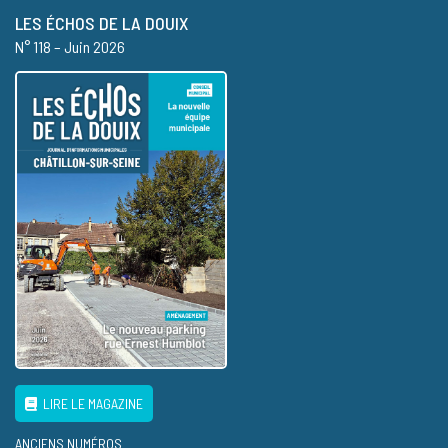
LES ÉCHOS DE LA DOUIX
N° 118 – Juin 2026
LIRE LE MAGAZINE
ANCIENS NUMÉROS