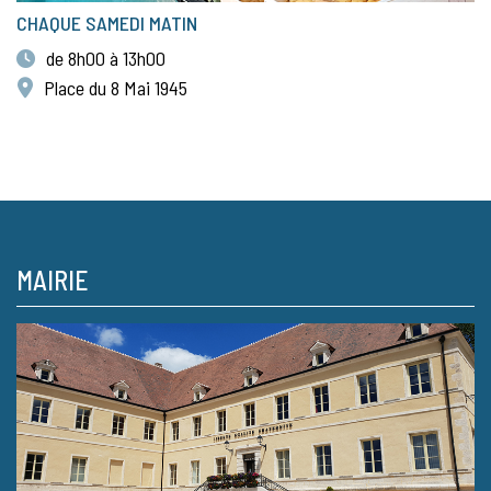
CHAQUE SAMEDI MATIN
de 8h00 à 13h00
Place du 8 Mai 1945
MAIRIE