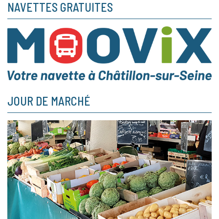
NAVETTES GRATUITES
JOUR DE MARCHÉ