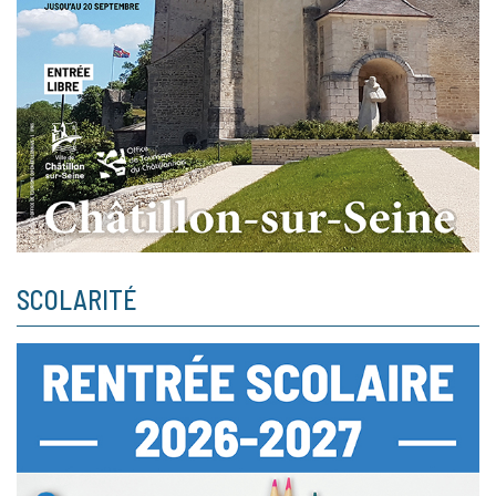
SCOLARITÉ