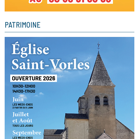
PATRIMOINE