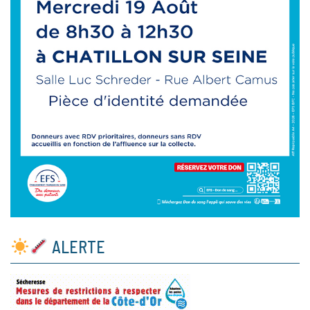
ALERTE