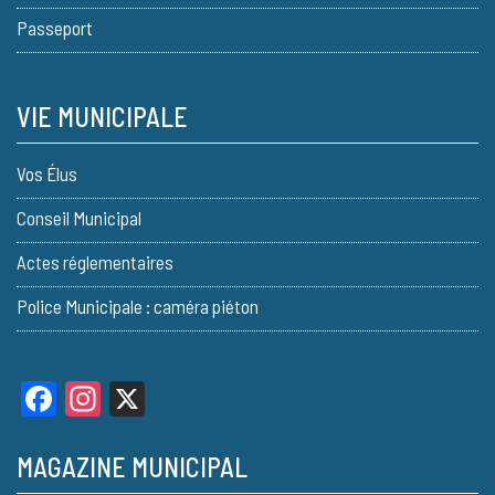
Passeport
VIE MUNICIPALE
Vos Élus
Conseil Municipal
Actes réglementaires
Police Municipale : caméra piéton
Facebook
Instagram
X
MAGAZINE MUNICIPAL