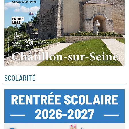
SCOLARITÉ