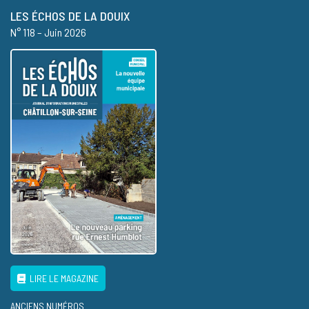
LES ÉCHOS DE LA DOUIX
N° 118 – Juin 2026
LIRE LE MAGAZINE
ANCIENS NUMÉROS