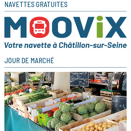
NAVETTES GRATUITES
JOUR DE MARCHÉ