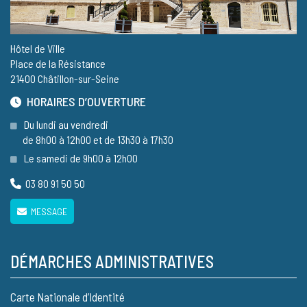
Hôtel de Ville
Place de la Résistance
21400 Châtillon-sur-Seine
HORAIRES D’OUVERTURE
Du lundi au vendredi
de 8h00 à 12h00 et de 13h30 à 17h30
Le samedi de 9h00 à 12h00
03 80 91 50 50
MESSAGE
DÉMARCHES ADMINISTRATIVES
Carte Nationale d’Identité