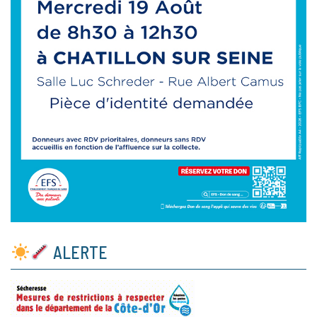
ALERTE