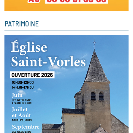
PATRIMOINE