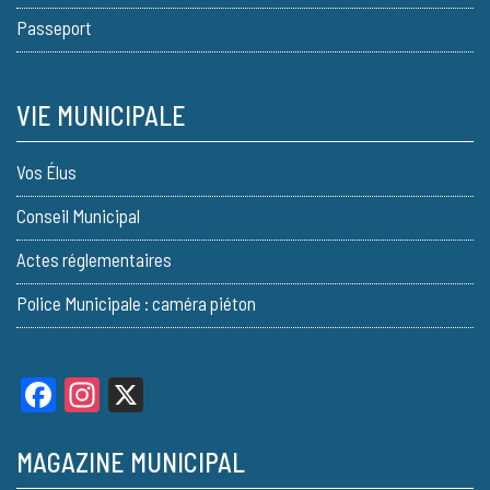
Passeport
VIE MUNICIPALE
Vos Élus
Conseil Municipal
Actes réglementaires
Police Municipale : caméra piéton
Facebook
Instagram
X
MAGAZINE MUNICIPAL