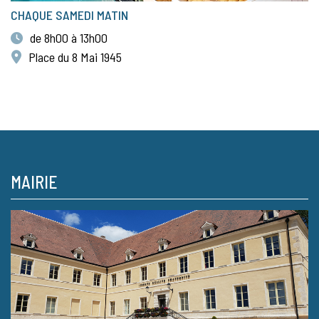
CHAQUE SAMEDI MATIN
de 8h00 à 13h00
Place du 8 Mai 1945
MAIRIE