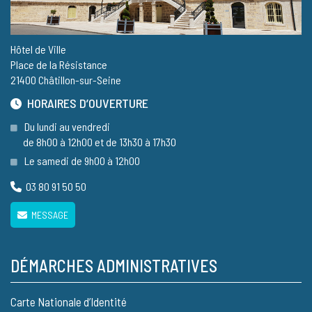
Hôtel de Ville
Place de la Résistance
21400 Châtillon-sur-Seine
HORAIRES D’OUVERTURE
Du lundi au vendredi
de 8h00 à 12h00 et de 13h30 à 17h30
Le samedi de 9h00 à 12h00
03 80 91 50 50
MESSAGE
DÉMARCHES ADMINISTRATIVES
Carte Nationale d’Identité