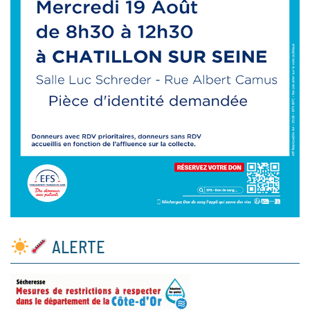
ALERTE