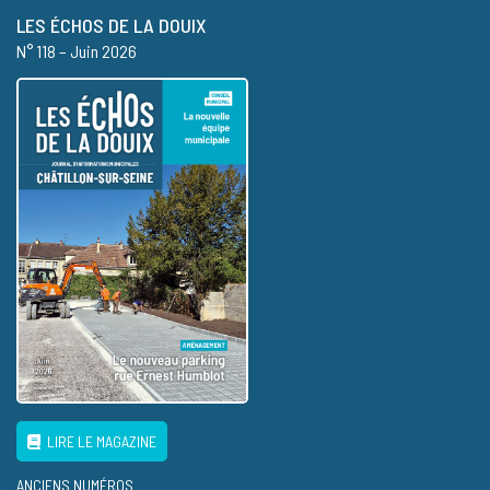
LES ÉCHOS DE LA DOUIX
N° 118 – Juin 2026
LIRE LE MAGAZINE
ANCIENS NUMÉROS