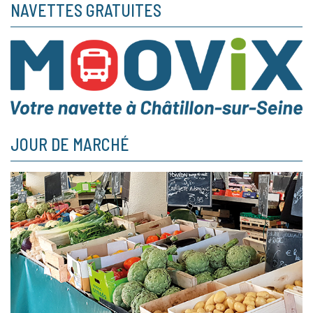
NAVETTES GRATUITES
JOUR DE MARCHÉ