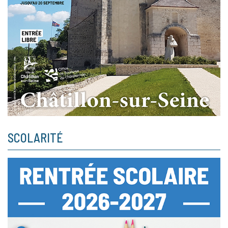
SCOLARITÉ