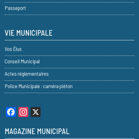
Passeport
VIE MUNICIPALE
Vos Élus
Conseil Municipal
Actes réglementaires
Police Municipale : caméra piéton
Facebook
Instagram
X
MAGAZINE MUNICIPAL