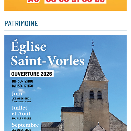
PATRIMOINE