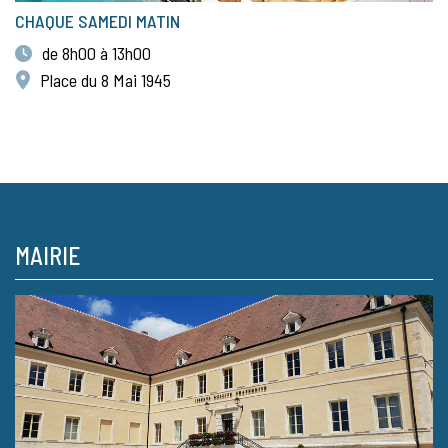
CHAQUE SAMEDI MATIN
de 8h00 à 13h00
Place du 8 Mai 1945
MAIRIE