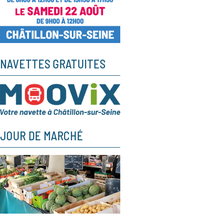
NAVETTES GRATUITES
JOUR DE MARCHÉ