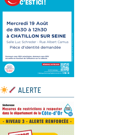
ALERTE