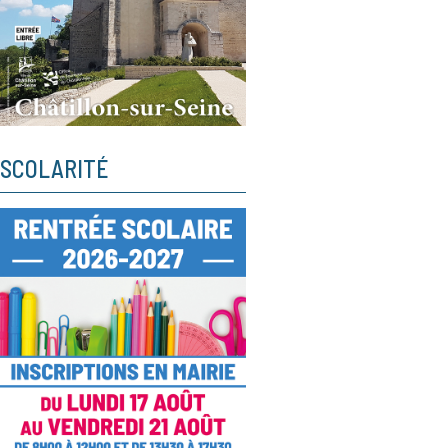
SCOLARITÉ