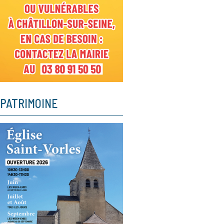
PATRIMOINE