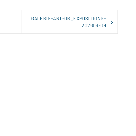
GALERIE-ART-OR_EXPOSITIONS-
202606-09