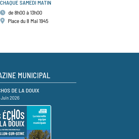
CHAQUE SAMEDI MATIN
de 8h00 à 13h00
Place du 8 Mai 1945
ZINE MUNICIPAL
CHOS DE LA DOUIX
– Juin 2026