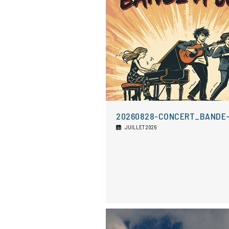
20260828-CONCERT_BANDE
JUILLET 2026