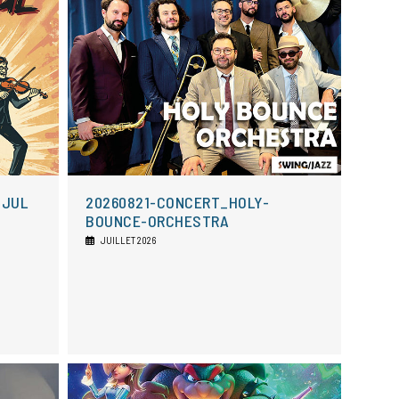
-JUL
20260821-CONCERT_HOLY-
BOUNCE-ORCHESTRA
JUILLET 2026