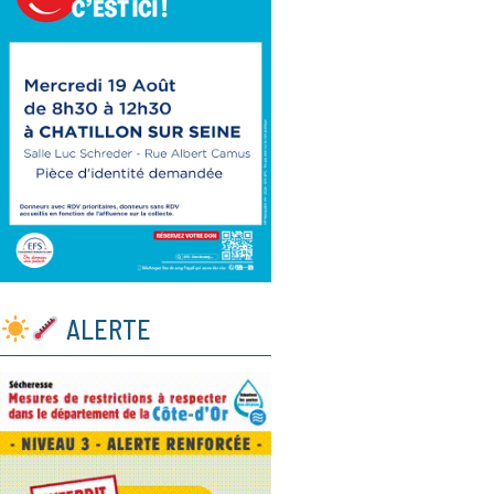
ALERTE