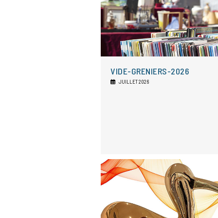
VIDE-GRENIERS-2026
JUILLET 2026