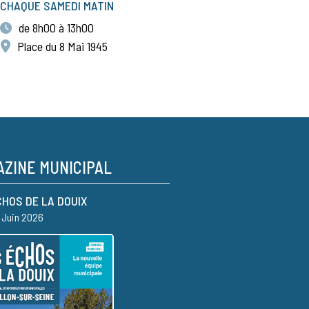
CHAQUE SAMEDI MATIN
de 8h00 à 13h00
Place du 8 Mai 1945
ZINE MUNICIPAL
CHOS DE LA DOUIX
– Juin 2026