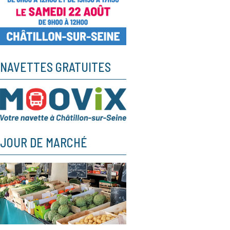
NAVETTES GRATUITES
JOUR DE MARCHÉ