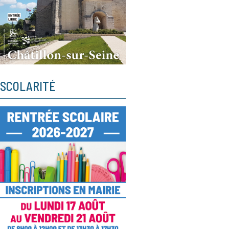
SCOLARITÉ