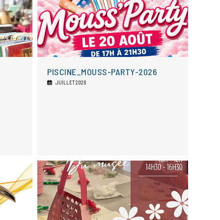
PISCINE_MOUSS-PARTY-2026
JUILLET 2026