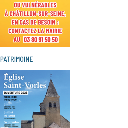
PATRIMOINE