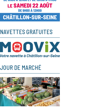
NAVETTES GRATUITES
JOUR DE MARCHÉ