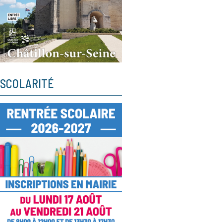
SCOLARITÉ