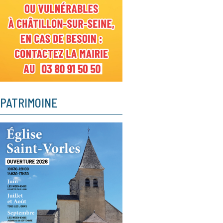
PATRIMOINE