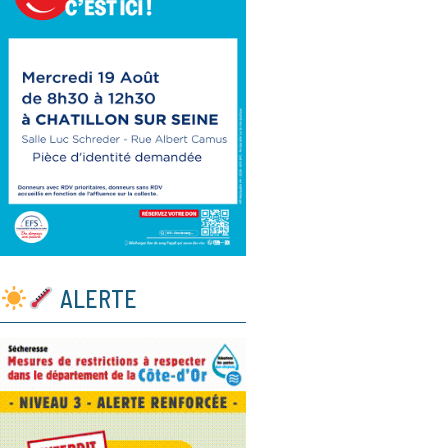
ALERTE