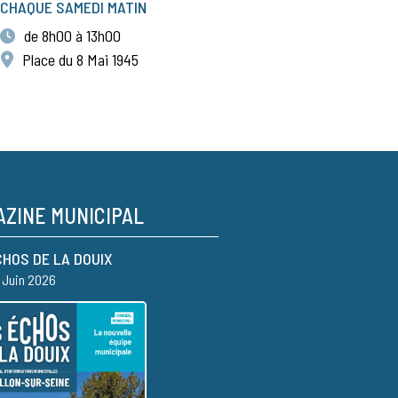
CHAQUE SAMEDI MATIN
de 8h00 à 13h00
Place du 8 Mai 1945
ZINE MUNICIPAL
CHOS DE LA DOUIX
– Juin 2026