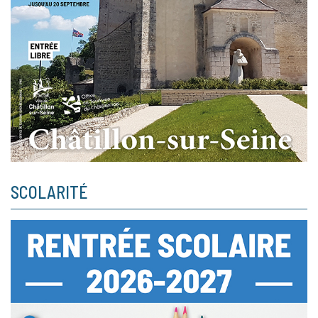
SCOLARITÉ