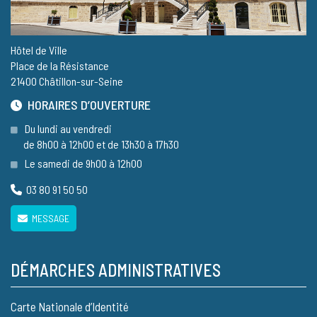
Hôtel de Ville
Place de la Résistance
21400 Châtillon-sur-Seine
HORAIRES D’OUVERTURE
Du lundi au vendredi
de 8h00 à 12h00 et de 13h30 à 17h30
Le samedi de 9h00 à 12h00
03 80 91 50 50
MESSAGE
DÉMARCHES ADMINISTRATIVES
Carte Nationale d’Identité