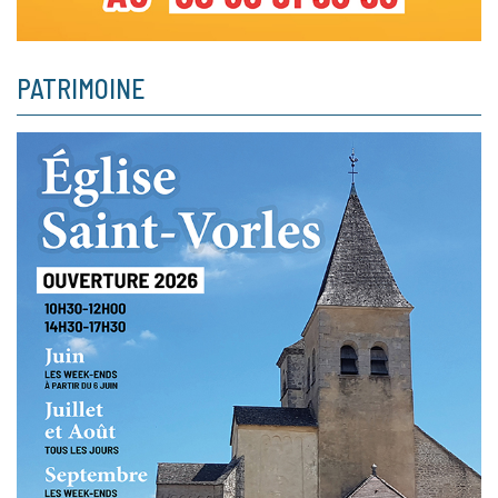
PATRIMOINE