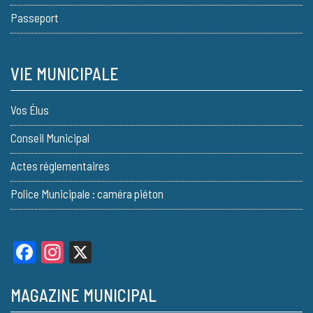
Passeport
VIE MUNICIPALE
Vos Élus
Conseil Municipal
Actes réglementaires
Police Municipale : caméra piéton
Facebook
Instagram
X
MAGAZINE MUNICIPAL