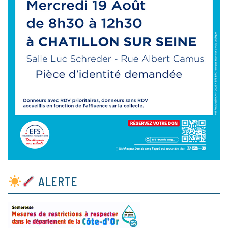
ALERTE