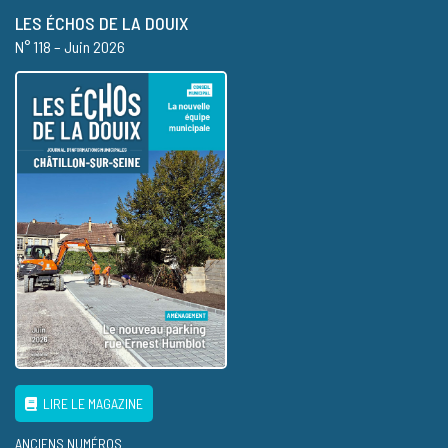
LES ÉCHOS DE LA DOUIX
N° 118 – Juin 2026
LIRE LE MAGAZINE
ANCIENS NUMÉROS