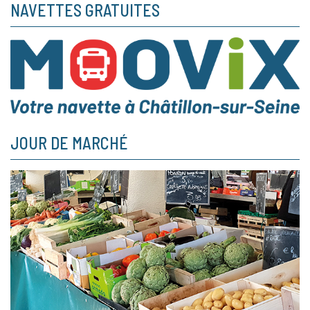
NAVETTES GRATUITES
JOUR DE MARCHÉ