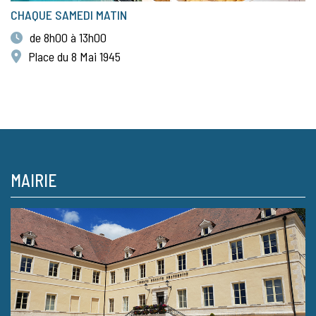
CHAQUE SAMEDI MATIN
de 8h00 à 13h00
Place du 8 Mai 1945
MAIRIE