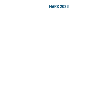
MARS 2023