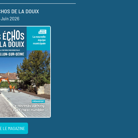
CHOS DE LA DOUIX
– Juin 2026
E LE MAGAZINE