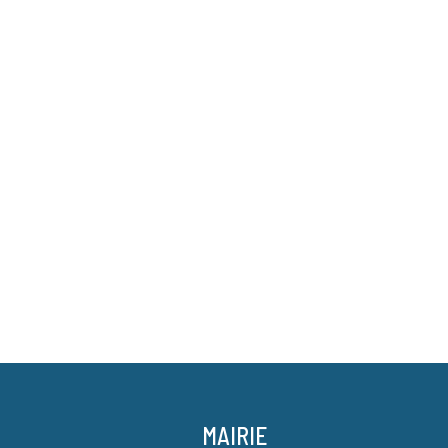
MAIRIE