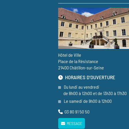
Hôtel de Ville
Place de la Résistance
21400 Châtillon-sur-Seine
HORAIRES D’OUVERTURE
Du lundi au vendredi
de 8h00 à 12h00 et de 13h30 à 17h30
Le samedi de 9h00 à 12h00
03 80 91 50 50
MESSAGE