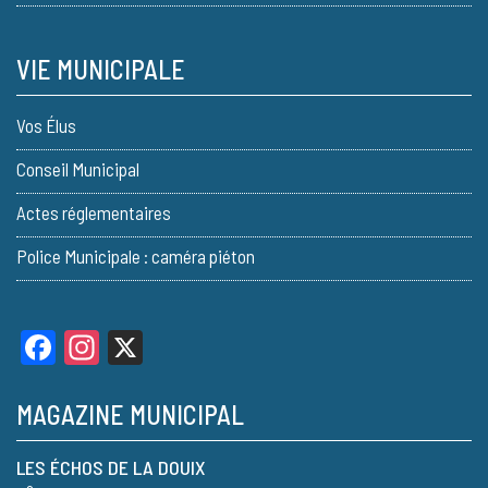
VIE MUNICIPALE
Vos Élus
Conseil Municipal
Actes réglementaires
Police Municipale : caméra piéton
Facebook
Instagram
X
MAGAZINE MUNICIPAL
LES ÉCHOS DE LA DOUIX