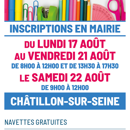
NAVETTES GRATUITES