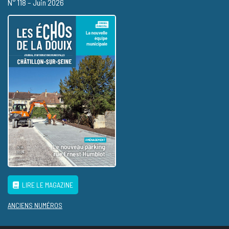
N° 118 – Juin 2026
LIRE LE MAGAZINE
ANCIENS NUMÉROS