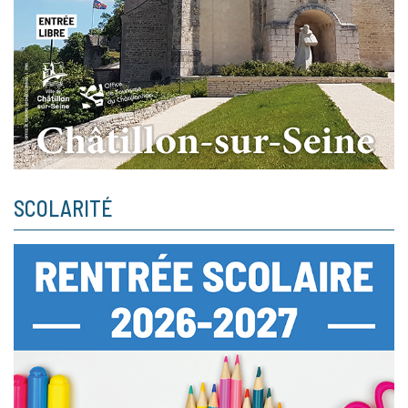
SCOLARITÉ