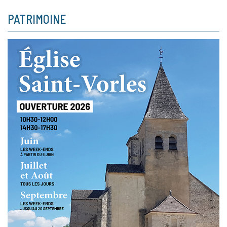
PATRIMOINE