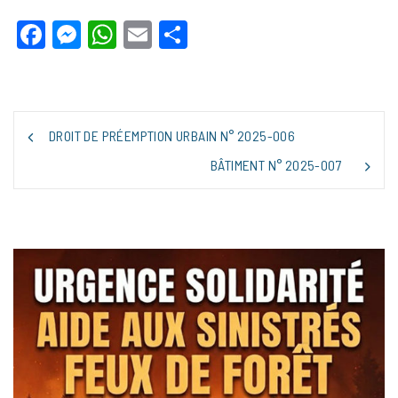
Facebook
Messenger
WhatsApp
Email
Partager
NAVIGATION
DROIT DE PRÉEMPTION URBAIN N° 2025-006
DE
L’ARTICLE
BÂTIMENT N° 2025-007