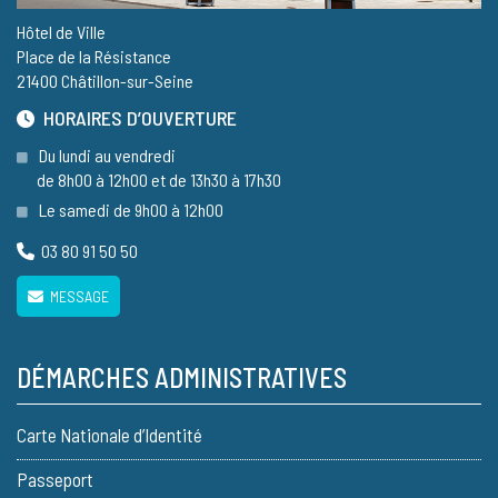
Hôtel de Ville
Place de la Résistance
21400 Châtillon-sur-Seine
HORAIRES D’OUVERTURE
Du lundi au vendredi
de 8h00 à 12h00 et de 13h30 à 17h30
Le samedi de 9h00 à 12h00
03 80 91 50 50
MESSAGE
DÉMARCHES ADMINISTRATIVES
Carte Nationale d’Identité
Passeport