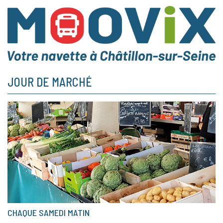
JOUR DE MARCHÉ
CHAQUE SAMEDI MATIN