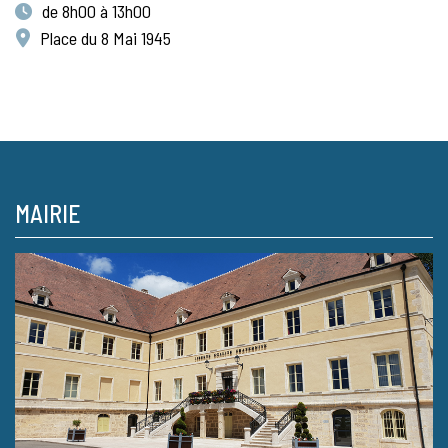
de 8h00 à 13h00
Place du 8 Mai 1945
MAIRIE