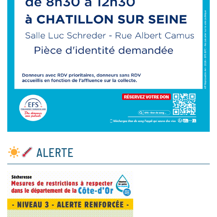
ALERTE