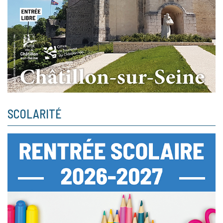
SCOLARITÉ