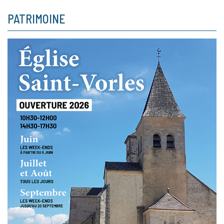
PATRIMOINE