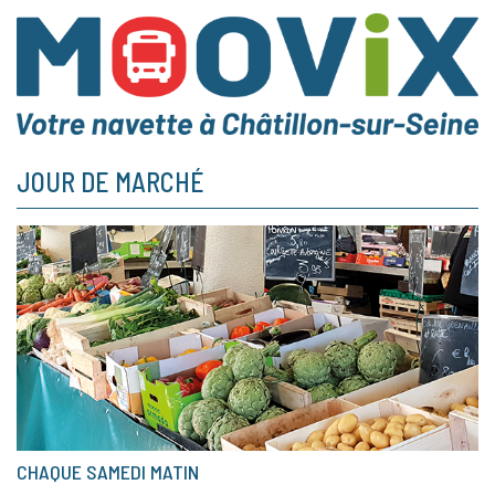
JOUR DE MARCHÉ
CHAQUE SAMEDI MATIN