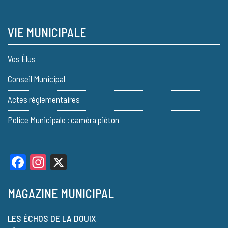
VIE MUNICIPALE
Vos Élus
Conseil Municipal
Actes réglementaires
Police Municipale : caméra piéton
Facebook
Instagram
X
MAGAZINE MUNICIPAL
LES ÉCHOS DE LA DOUIX