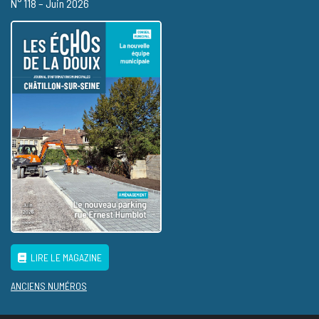
N° 118 – Juin 2026
LIRE LE MAGAZINE
ANCIENS NUMÉROS