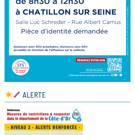
ALERTE