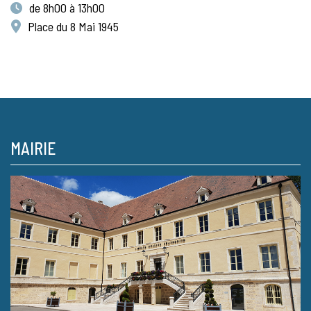
de 8h00 à 13h00
Place du 8 Mai 1945
MAIRIE