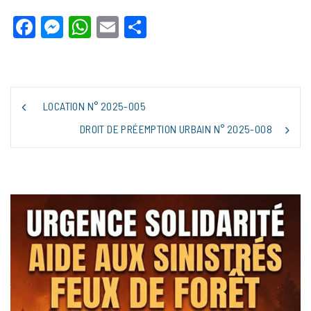
Facebook
Messenger
WhatsApp
Email
Partager
NAVIGATION
LOCATION N° 2025-005
DE
L’ARTICLE
DROIT DE PRÉEMPTION URBAIN N° 2025-008