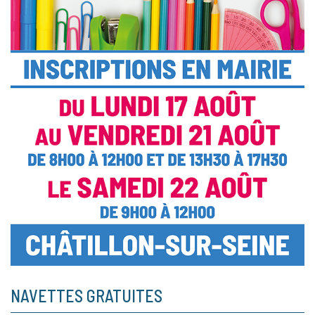
NAVETTES GRATUITES