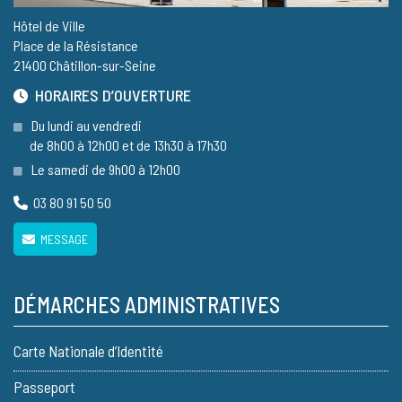
Hôtel de Ville
Place de la Résistance
21400 Châtillon-sur-Seine
HORAIRES D’OUVERTURE
Du lundi au vendredi
de 8h00 à 12h00 et de 13h30 à 17h30
Le samedi de 9h00 à 12h00
03 80 91 50 50
MESSAGE
DÉMARCHES ADMINISTRATIVES
Carte Nationale d’Identité
Passeport