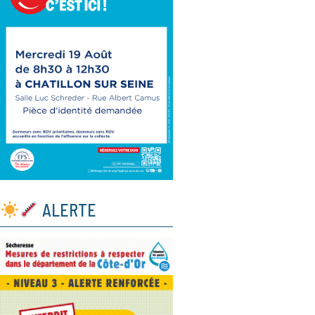
ALERTE