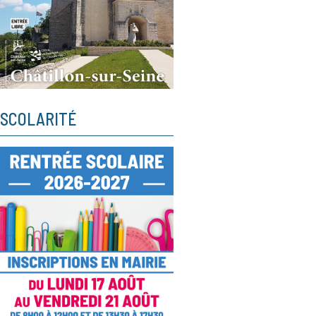
SCOLARITÉ