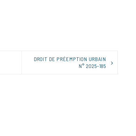
tager
DROIT DE PRÉEMPTION URBAIN
N° 2025-185