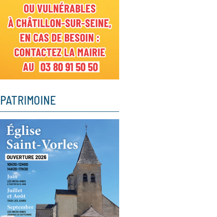
PATRIMOINE