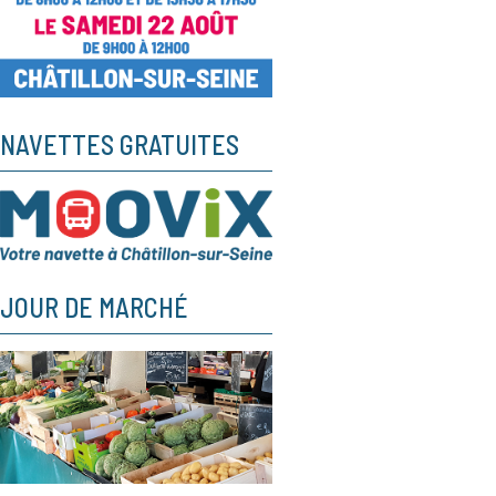
NAVETTES GRATUITES
JOUR DE MARCHÉ