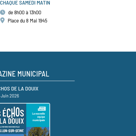
CHAQUE SAMEDI MATIN
de 8h00 à 13h00
Place du 8 Mai 1945
ZINE MUNICIPAL
CHOS DE LA DOUIX
– Juin 2026