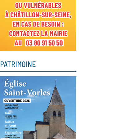
PATRIMOINE