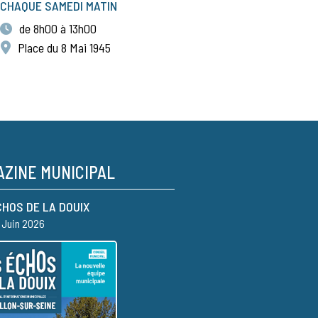
CHAQUE SAMEDI MATIN
de 8h00 à 13h00
Place du 8 Mai 1945
ZINE MUNICIPAL
CHOS DE LA DOUIX
– Juin 2026