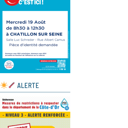
ALERTE