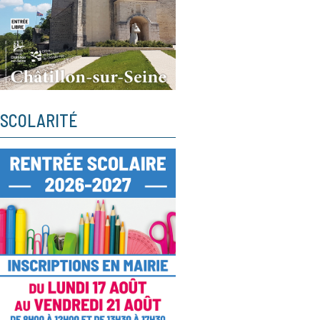
SCOLARITÉ