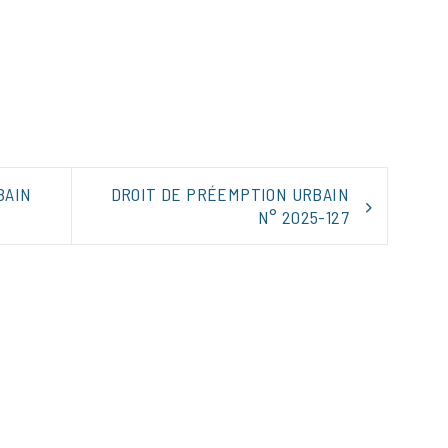
tager
BAIN
DROIT DE PRÉEMPTION URBAIN
N° 2025-127