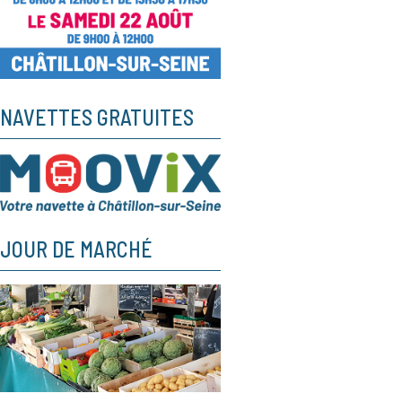
NAVETTES GRATUITES
JOUR DE MARCHÉ