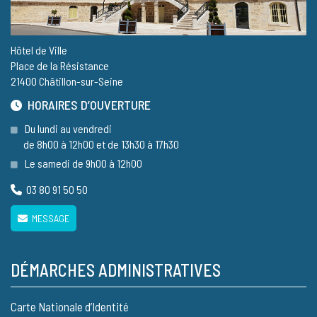
Hôtel de Ville
Place de la Résistance
21400 Châtillon-sur-Seine
HORAIRES D’OUVERTURE
Du lundi au vendredi
de 8h00 à 12h00 et de 13h30 à 17h30
Le samedi de 9h00 à 12h00
03 80 91 50 50
MESSAGE
DÉMARCHES ADMINISTRATIVES
Carte Nationale d’Identité