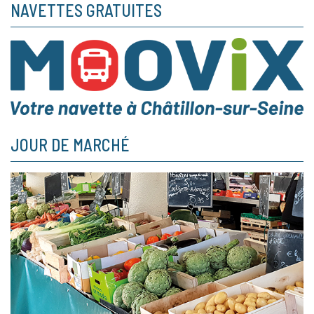
NAVETTES GRATUITES
JOUR DE MARCHÉ