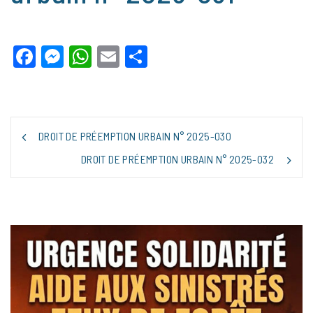
Facebook
Messenger
WhatsApp
Email
Partager
NAVIGATION
DROIT DE PRÉEMPTION URBAIN N° 2025-030
DE
L’ARTICLE
DROIT DE PRÉEMPTION URBAIN N° 2025-032