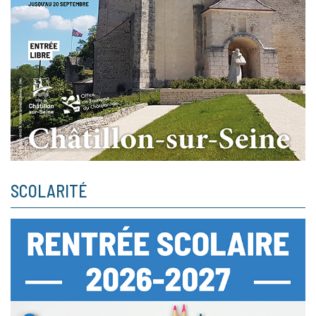
SCOLARITÉ