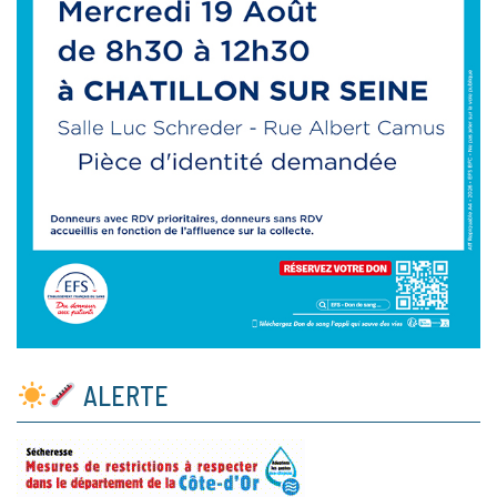
ALERTE