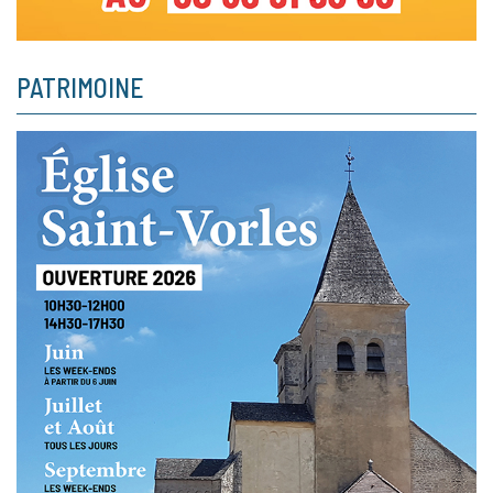
PATRIMOINE