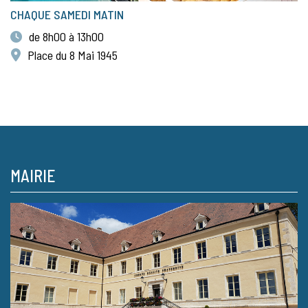
CHAQUE SAMEDI MATIN
de 8h00 à 13h00
Place du 8 Mai 1945
MAIRIE