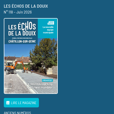
LES ÉCHOS DE LA DOUIX
N° 118 – Juin 2026
LIRE LE MAGAZINE
ANCIENS NUMÉROS