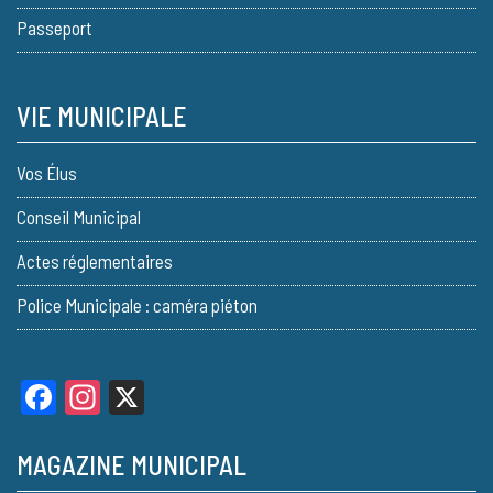
Passeport
VIE MUNICIPALE
Vos Élus
Conseil Municipal
Actes réglementaires
Police Municipale : caméra piéton
Facebook
Instagram
X
MAGAZINE MUNICIPAL