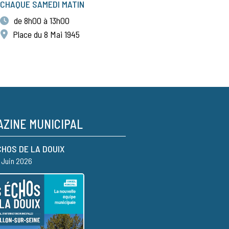
CHAQUE SAMEDI MATIN
de 8h00 à 13h00
Place du 8 Mai 1945
ZINE MUNICIPAL
CHOS DE LA DOUIX
– Juin 2026