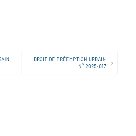
tager
BAIN
DROIT DE PRÉEMPTION URBAIN
N° 2025-017