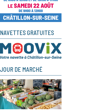
NAVETTES GRATUITES
JOUR DE MARCHÉ