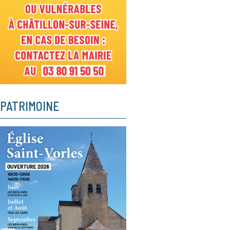
PATRIMOINE