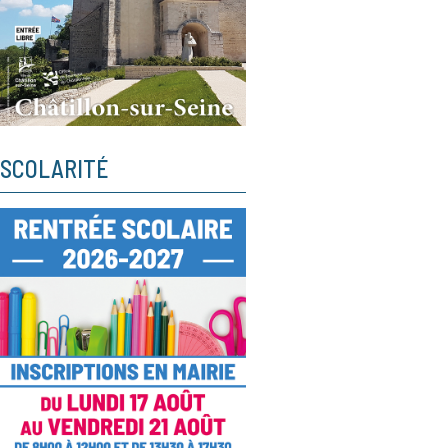
SCOLARITÉ