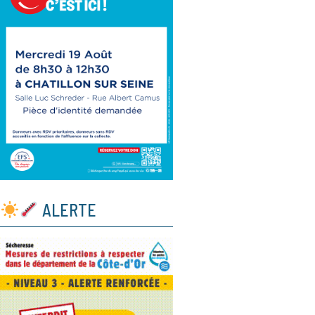
ALERTE