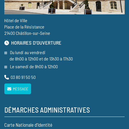
Hôtel de Ville
Place de la Résistance
21400 Châtillon-sur-Seine
HORAIRES D’OUVERTURE
Du lundi au vendredi
de 8h00 à 12h00 et de 13h30 à 17h30
Le samedi de 9h00 à 12h00
03 80 91 50 50
MESSAGE
DÉMARCHES ADMINISTRATIVES
Carte Nationale d’Identité