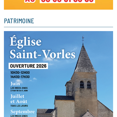
PATRIMOINE