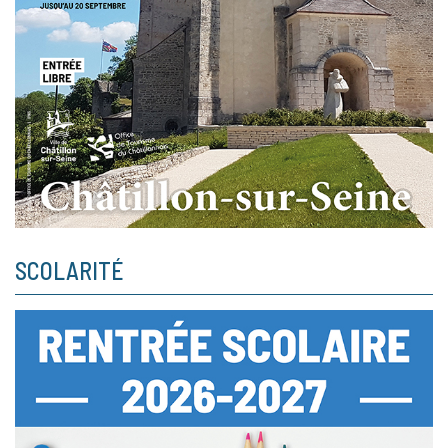
SCOLARITÉ