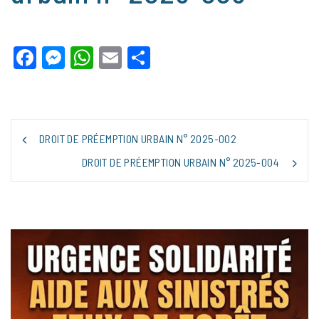
Facebook
Messenger
WhatsApp
Email
Partager
NAVIGATION
DROIT DE PRÉEMPTION URBAIN N° 2025-002
DE
L’ARTICLE
DROIT DE PRÉEMPTION URBAIN N° 2025-004