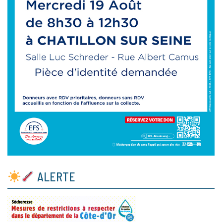
ALERTE