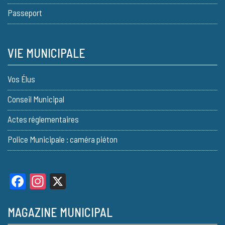
Passeport
VIE MUNICIPALE
Vos Élus
Conseil Municipal
Actes réglementaires
Police Municipale : caméra piéton
Facebook
Instagram
X
MAGAZINE MUNICIPAL