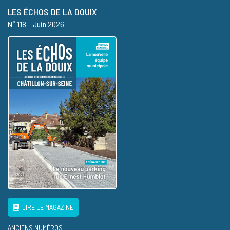
LES ÉCHOS DE LA DOUIX
N° 118 – Juin 2026
LIRE LE MAGAZINE
ANCIENS NUMÉROS