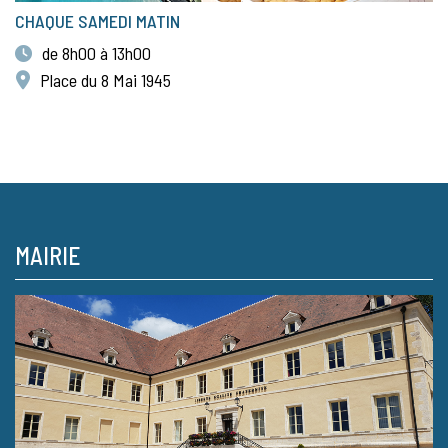
CHAQUE SAMEDI MATIN
de 8h00 à 13h00
Place du 8 Mai 1945
MAIRIE