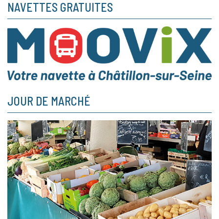
NAVETTES GRATUITES
JOUR DE MARCHÉ