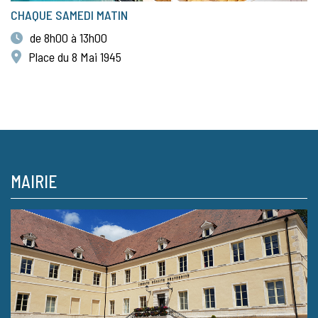
CHAQUE SAMEDI MATIN
de 8h00 à 13h00
Place du 8 Mai 1945
MAIRIE