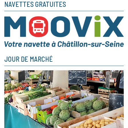
NAVETTES GRATUITES
JOUR DE MARCHÉ