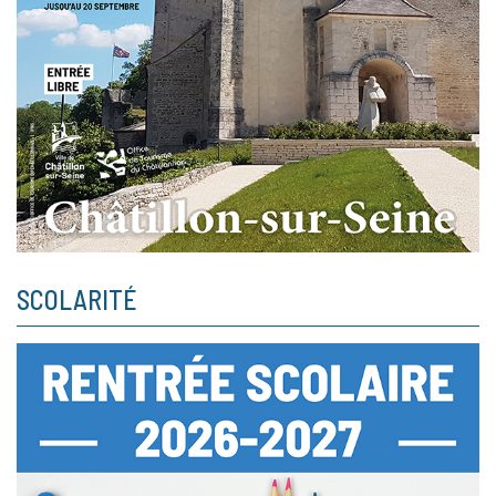
SCOLARITÉ