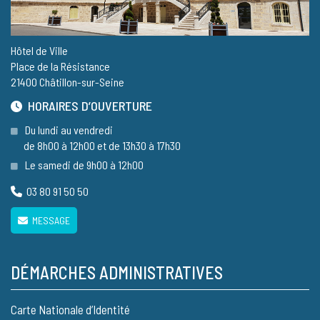
Hôtel de Ville
Place de la Résistance
21400 Châtillon-sur-Seine
HORAIRES D’OUVERTURE
Du lundi au vendredi
de 8h00 à 12h00 et de 13h30 à 17h30
Le samedi de 9h00 à 12h00
03 80 91 50 50
MESSAGE
DÉMARCHES ADMINISTRATIVES
Carte Nationale d’Identité