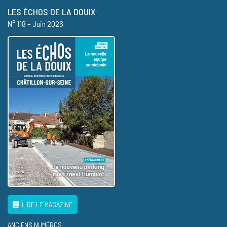
LES ÉCHOS DE LA DOUIX
N° 118 – Juin 2026
LIRE LE MAGAZINE
ANCIENS NUMÉROS