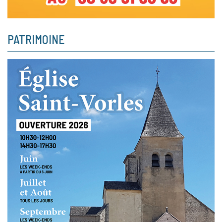
PATRIMOINE