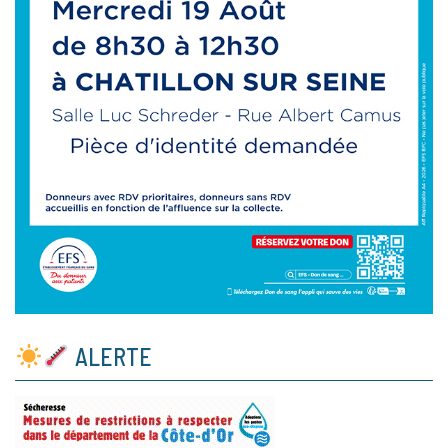
ALERTE