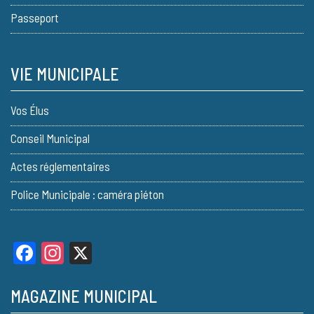
Passeport
VIE MUNICIPALE
Vos Élus
Conseil Municipal
Actes réglementaires
Police Municipale : caméra piéton
Facebook
Instagram
X
MAGAZINE MUNICIPAL