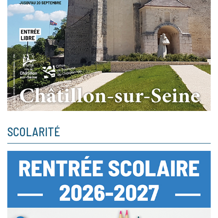
SCOLARITÉ