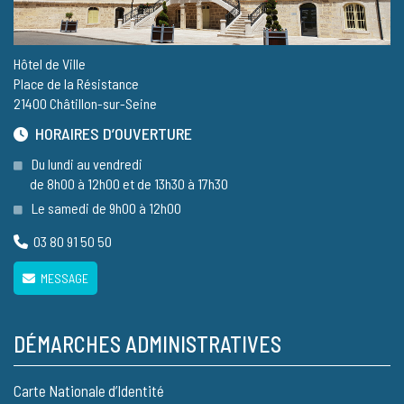
Hôtel de Ville
Place de la Résistance
21400 Châtillon-sur-Seine
HORAIRES D’OUVERTURE
Du lundi au vendredi
de 8h00 à 12h00 et de 13h30 à 17h30
Le samedi de 9h00 à 12h00
03 80 91 50 50
MESSAGE
DÉMARCHES ADMINISTRATIVES
Carte Nationale d’Identité