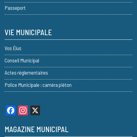
Passeport
VIE MUNICIPALE
Vos Élus
Conseil Municipal
Actes réglementaires
Police Municipale : caméra piéton
Facebook
Instagram
X
MAGAZINE MUNICIPAL