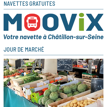
NAVETTES GRATUITES
JOUR DE MARCHÉ