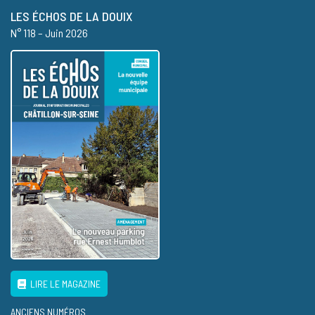
LES ÉCHOS DE LA DOUIX
N° 118 – Juin 2026
LIRE LE MAGAZINE
ANCIENS NUMÉROS