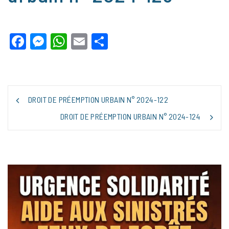
Facebook
Messenger
WhatsApp
Email
Partager
NAVIGATION
DROIT DE PRÉEMPTION URBAIN N° 2024-122
DE
L’ARTICLE
DROIT DE PRÉEMPTION URBAIN N° 2024-124