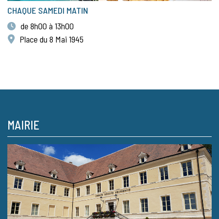
CHAQUE SAMEDI MATIN
de 8h00 à 13h00
Place du 8 Mai 1945
MAIRIE