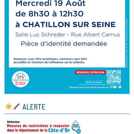
ALERTE