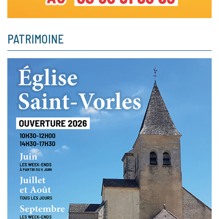
PATRIMOINE