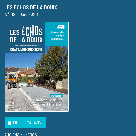
LES ÉCHOS DE LA DOUIX
N° 118 – Juin 2026
LIRE LE MAGAZINE
ANCIENS NUMÉROS