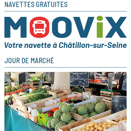
NAVETTES GRATUITES
JOUR DE MARCHÉ