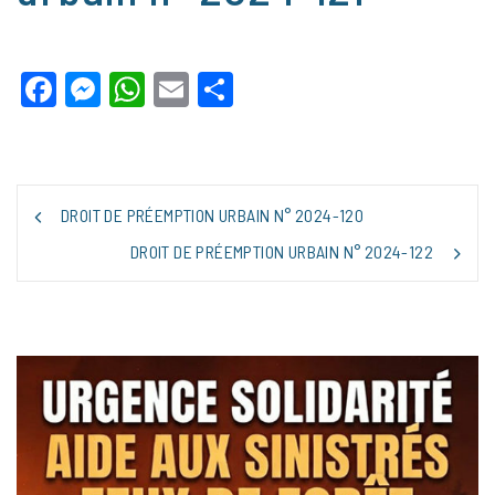
Facebook
Messenger
WhatsApp
Email
Partager
NAVIGATION
DROIT DE PRÉEMPTION URBAIN N° 2024-120
DE
L’ARTICLE
DROIT DE PRÉEMPTION URBAIN N° 2024-122