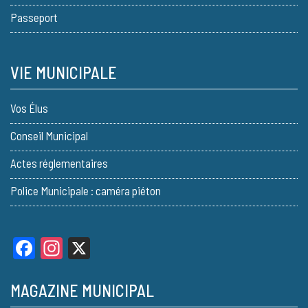
Passeport
VIE MUNICIPALE
Vos Élus
Conseil Municipal
Actes réglementaires
Police Municipale : caméra piéton
Facebook
Instagram
X
MAGAZINE MUNICIPAL