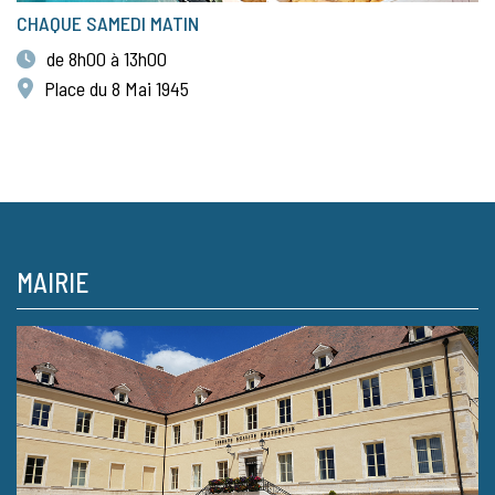
CHAQUE SAMEDI MATIN
de 8h00 à 13h00
Place du 8 Mai 1945
MAIRIE