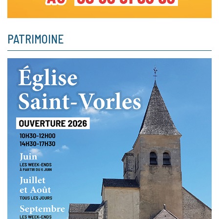
PATRIMOINE