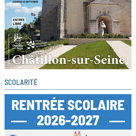
SCOLARITÉ