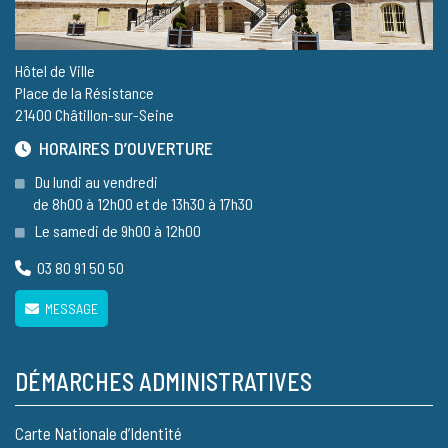
Hôtel de Ville
Place de la Résistance
21400 Châtillon-sur-Seine
HORAIRES D’OUVERTURE
Du lundi au vendredi
de 8h00 à 12h00 et de 13h30 à 17h30
Le samedi de 9h00 à 12h00
03 80 91 50 50
MESSAGE
DÉMARCHES ADMINISTRATIVES
Carte Nationale d’Identité