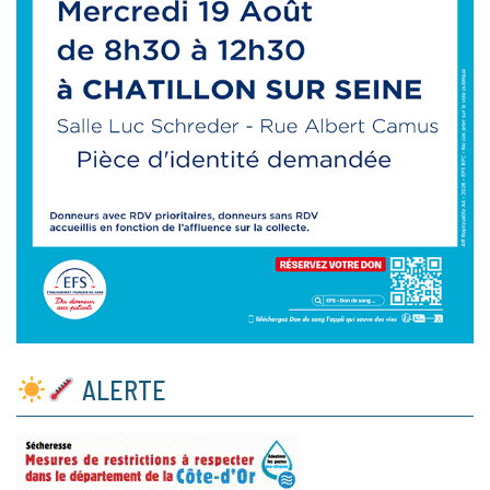
ALERTE