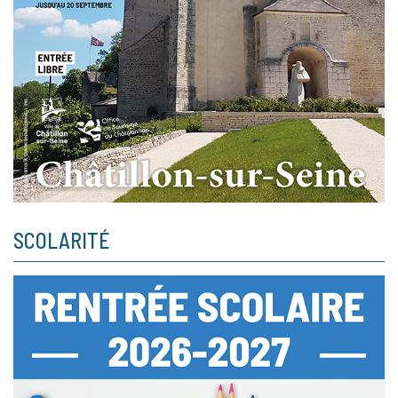
SCOLARITÉ