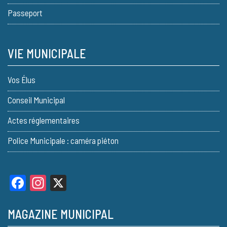
Passeport
VIE MUNICIPALE
Vos Élus
Conseil Municipal
Actes réglementaires
Police Municipale : caméra piéton
Facebook
Instagram
X
MAGAZINE MUNICIPAL