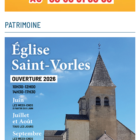
PATRIMOINE