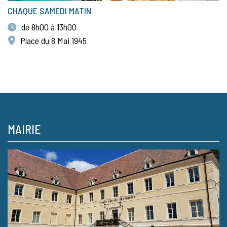
CHAQUE SAMEDI MATIN
de 8h00 à 13h00
Place du 8 Mai 1945
MAIRIE