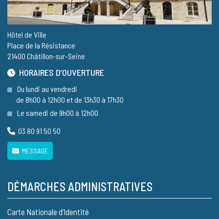
Hôtel de Ville
Place de la Résistance
21400 Châtillon-sur-Seine
HORAIRES D’OUVERTURE
Du lundi au vendredi
de 8h00 à 12h00 et de 13h30 à 17h30
Le samedi de 9h00 à 12h00
03 80 91 50 50
MESSAGE
DÉMARCHES ADMINISTRATIVES
Carte Nationale d’Identité