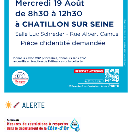
ALERTE