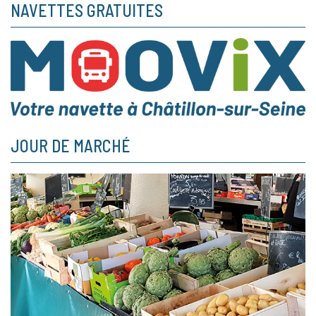
NAVETTES GRATUITES
JOUR DE MARCHÉ