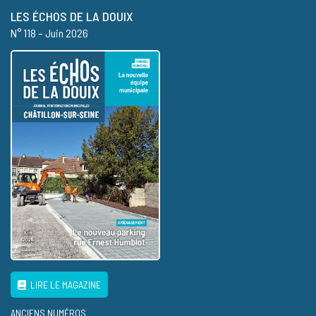
LES ÉCHOS DE LA DOUIX
N° 118 – Juin 2026
LIRE LE MAGAZINE
ANCIENS NUMÉROS