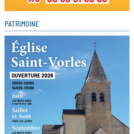
PATRIMOINE