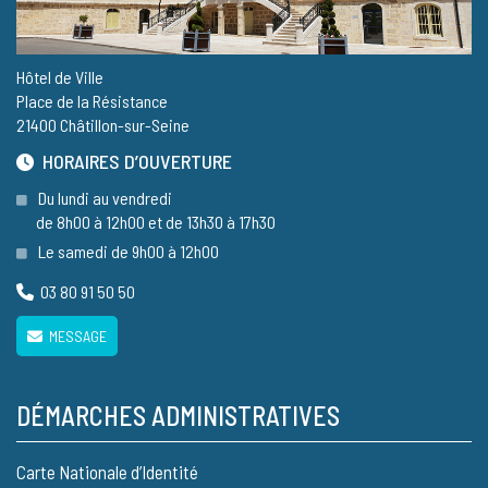
Hôtel de Ville
Place de la Résistance
21400 Châtillon-sur-Seine
HORAIRES D’OUVERTURE
Du lundi au vendredi
de 8h00 à 12h00 et de 13h30 à 17h30
Le samedi de 9h00 à 12h00
03 80 91 50 50
MESSAGE
DÉMARCHES ADMINISTRATIVES
Carte Nationale d’Identité