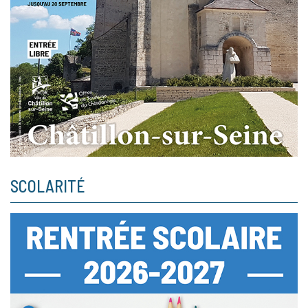
SCOLARITÉ