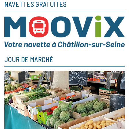
NAVETTES GRATUITES
JOUR DE MARCHÉ