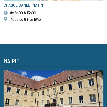
CHAQUE SAMEDI MATIN
de 8h00 à 13h00
Place du 8 Mai 1945
MAIRIE