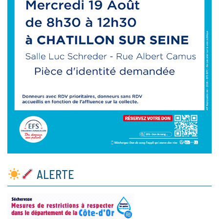
ALERTE