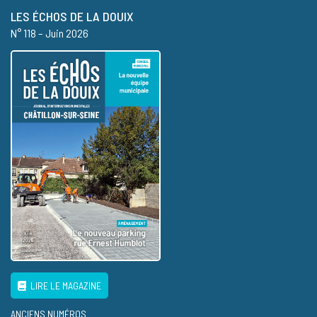
LES ÉCHOS DE LA DOUIX
N° 118 – Juin 2026
LIRE LE MAGAZINE
ANCIENS NUMÉROS