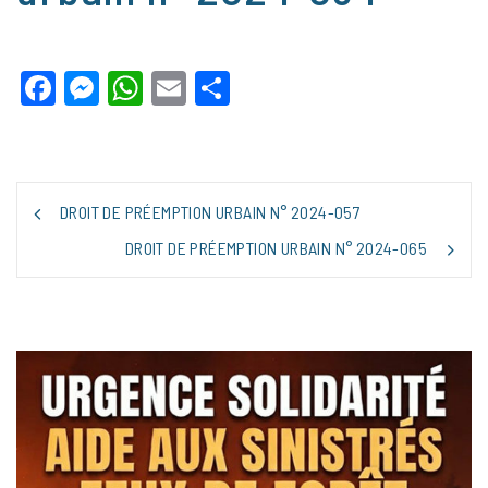
Facebook
Messenger
WhatsApp
Email
Partager
NAVIGATION
DROIT DE PRÉEMPTION URBAIN N° 2024-057
DE
L’ARTICLE
DROIT DE PRÉEMPTION URBAIN N° 2024-065