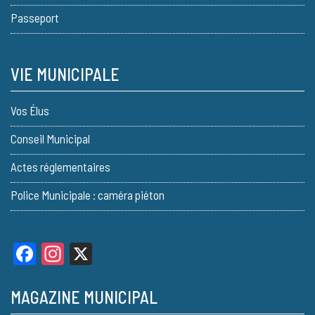
Passeport
VIE MUNICIPALE
Vos Élus
Conseil Municipal
Actes réglementaires
Police Municipale : caméra piéton
Facebook
Instagram
X
MAGAZINE MUNICIPAL