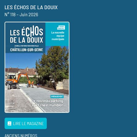
LES ÉCHOS DE LA DOUIX
N° 118 – Juin 2026
LIRE LE MAGAZINE
ANCIENS NUMÉROS