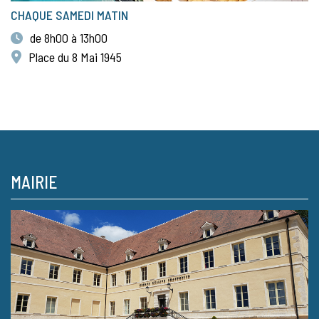
CHAQUE SAMEDI MATIN
de 8h00 à 13h00
Place du 8 Mai 1945
MAIRIE