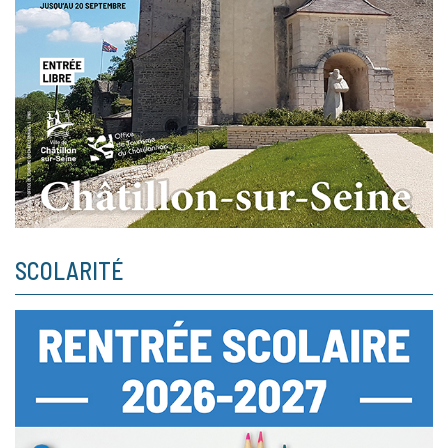
SCOLARITÉ