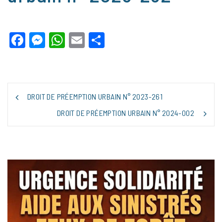
Facebook
Messenger
WhatsApp
Email
Partager
NAVIGATION
DROIT DE PRÉEMPTION URBAIN N° 2023-261
DE
L’ARTICLE
DROIT DE PRÉEMPTION URBAIN N° 2024-002