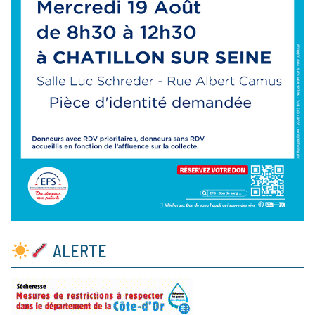
ALERTE