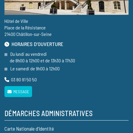
Hôtel de Ville
Place de la Résistance
21400 Châtillon-sur-Seine
HORAIRES D’OUVERTURE
Du lundi au vendredi
de 8h00 à 12h00 et de 13h30 à 17h30
Le samedi de 9h00 à 12h00
03 80 91 50 50
MESSAGE
DÉMARCHES ADMINISTRATIVES
Carte Nationale d’Identité