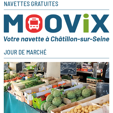
NAVETTES GRATUITES
JOUR DE MARCHÉ