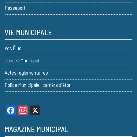
Passeport
VIE MUNICIPALE
Vos Élus
Conseil Municipal
Actes réglementaires
Police Municipale : caméra piéton
Facebook
Instagram
X
MAGAZINE MUNICIPAL