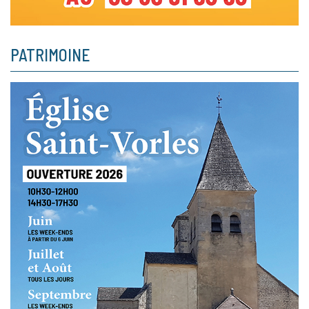
PATRIMOINE