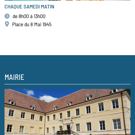
CHAQUE SAMEDI MATIN
de 8h00 à 13h00
Place du 8 Mai 1945
MAIRIE