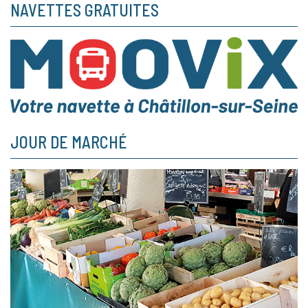
NAVETTES GRATUITES
JOUR DE MARCHÉ