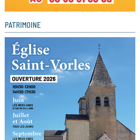
PATRIMOINE