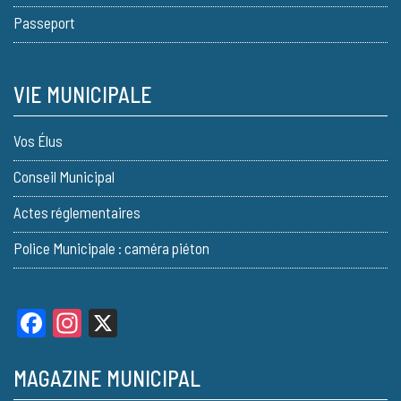
Passeport
VIE MUNICIPALE
Vos Élus
Conseil Municipal
Actes réglementaires
Police Municipale : caméra piéton
Facebook
Instagram
X
MAGAZINE MUNICIPAL