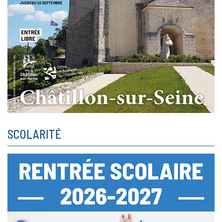
SCOLARITÉ