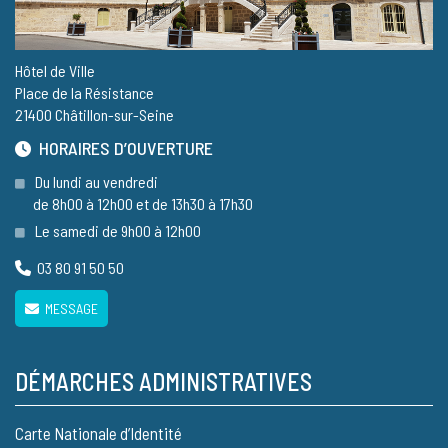
Hôtel de Ville
Place de la Résistance
21400 Châtillon-sur-Seine
HORAIRES D’OUVERTURE
Du lundi au vendredi
de 8h00 à 12h00 et de 13h30 à 17h30
Le samedi de 9h00 à 12h00
03 80 91 50 50
MESSAGE
DÉMARCHES ADMINISTRATIVES
Carte Nationale d’Identité