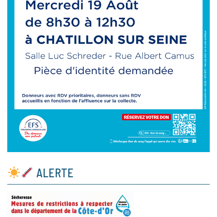
ALERTE