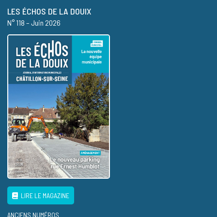
LES ÉCHOS DE LA DOUIX
N° 118 – Juin 2026
LIRE LE MAGAZINE
ANCIENS NUMÉROS