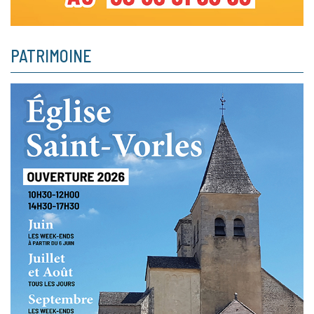
PATRIMOINE