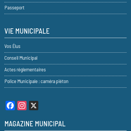
Passeport
VIE MUNICIPALE
Vos Élus
Conseil Municipal
Actes réglementaires
Police Municipale : caméra piéton
Facebook
Instagram
X
MAGAZINE MUNICIPAL