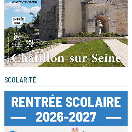
SCOLARITÉ