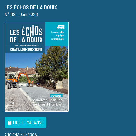
LES ÉCHOS DE LA DOUIX
N° 118 – Juin 2026
LIRE LE MAGAZINE
ANCIENS NUMÉROS