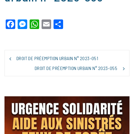
Facebook
Messenger
WhatsApp
Email
Partager
NAVIGATION
DROIT DE PRÉEMPTION URBAIN N° 2023-051
DE
L’ARTICLE
DROIT DE PRÉEMPTION URBAIN N° 2023-055