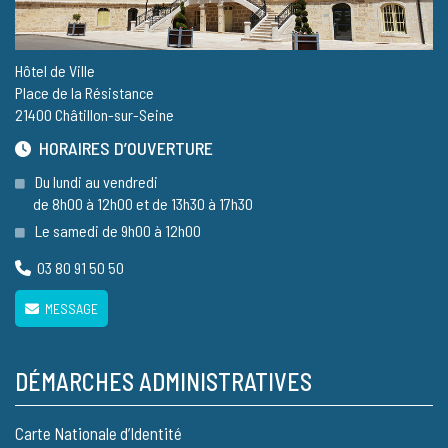
Hôtel de Ville
Place de la Résistance
21400 Châtillon-sur-Seine
HORAIRES D’OUVERTURE
Du lundi au vendredi
de 8h00 à 12h00 et de 13h30 à 17h30
Le samedi de 9h00 à 12h00
03 80 91 50 50
MESSAGE
DÉMARCHES ADMINISTRATIVES
Carte Nationale d’Identité