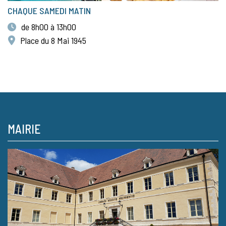
CHAQUE SAMEDI MATIN
de 8h00 à 13h00
Place du 8 Mai 1945
MAIRIE