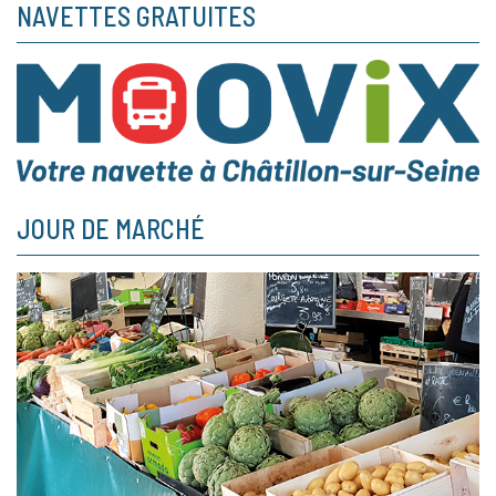
NAVETTES GRATUITES
JOUR DE MARCHÉ