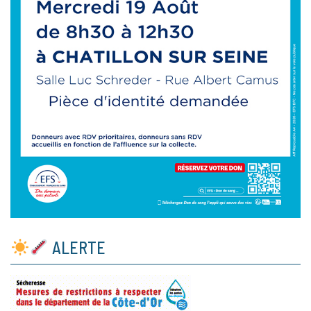
ALERTE