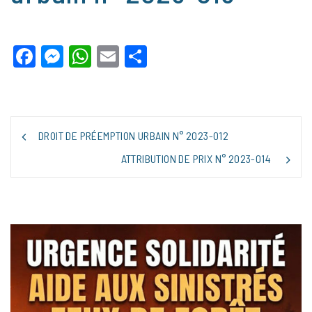
Facebook
Messenger
WhatsApp
Email
Partager
NAVIGATION
DROIT DE PRÉEMPTION URBAIN N° 2023-012
DE
L’ARTICLE
ATTRIBUTION DE PRIX N° 2023-014