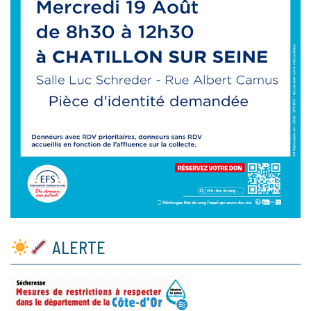
ALERTE