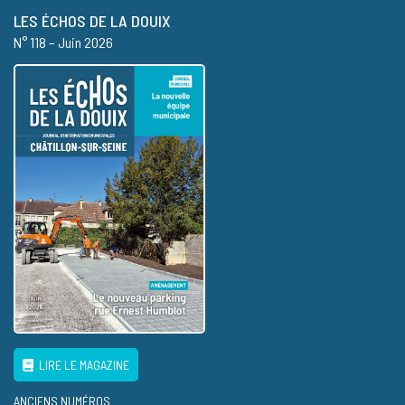
LES ÉCHOS DE LA DOUIX
N° 118 – Juin 2026
LIRE LE MAGAZINE
ANCIENS NUMÉROS