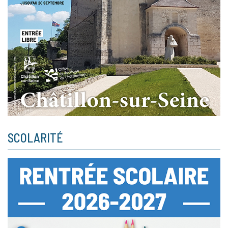
SCOLARITÉ