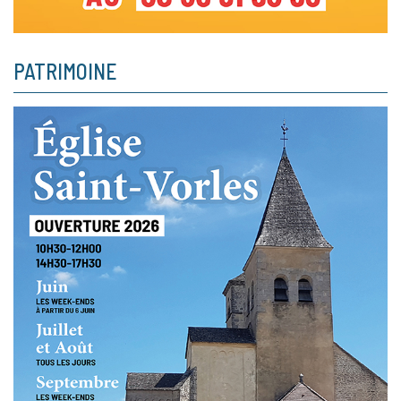
PATRIMOINE