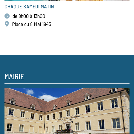
CHAQUE SAMEDI MATIN
de 8h00 à 13h00
Place du 8 Mai 1945
MAIRIE