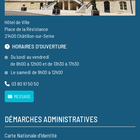
Hôtel de Ville
Place de la Résistance
21400 Châtillon-sur-Seine
HORAIRES D’OUVERTURE
Du lundi au vendredi
de 8h00 à 12h00 et de 13h30 à 17h30
Le samedi de 9h00 à 12h00
03 80 91 50 50
MESSAGE
DÉMARCHES ADMINISTRATIVES
Carte Nationale d’Identité