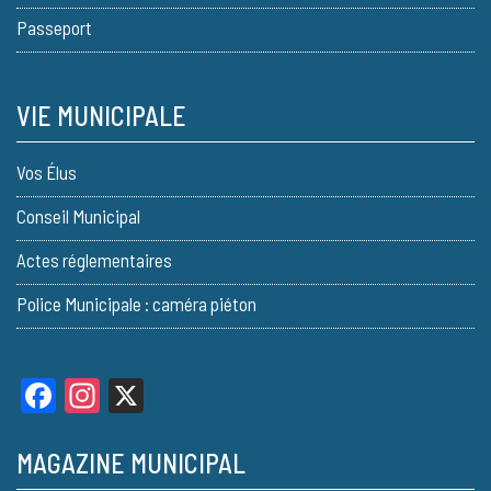
Passeport
VIE MUNICIPALE
Vos Élus
Conseil Municipal
Actes réglementaires
Police Municipale : caméra piéton
Facebook
Instagram
X
MAGAZINE MUNICIPAL