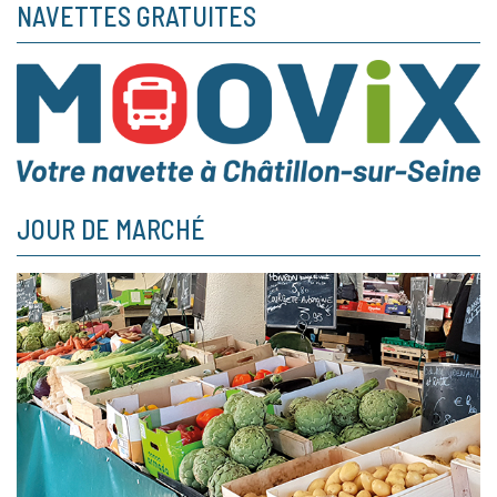
NAVETTES GRATUITES
JOUR DE MARCHÉ