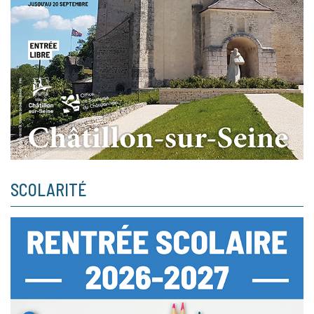
SCOLARITÉ