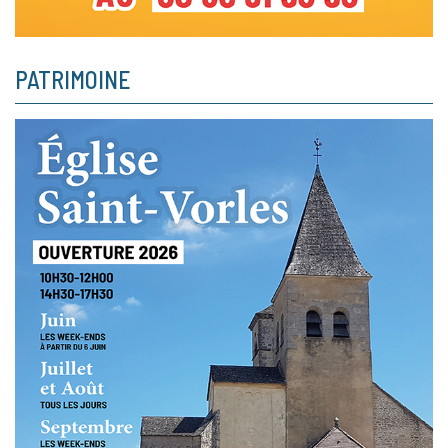
PATRIMOINE