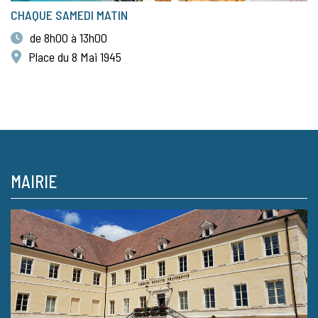
CHAQUE SAMEDI MATIN
de 8h00 à 13h00
Place du 8 Mai 1945
MAIRIE