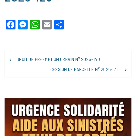
Facebook
Messenger
WhatsApp
Email
Partager
NAVIGATION
DROIT DE PRÉEMPTION URBAIN N° 2025-140
DE
L’ARTICLE
CESSION DE PARCELLE N° 2025-131