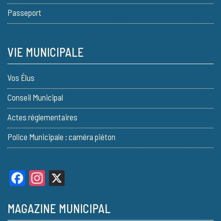
Passeport
VIE MUNICIPALE
Vos Élus
Conseil Municipal
Actes réglementaires
Police Municipale : caméra piéton
Facebook
Instagram
X
MAGAZINE MUNICIPAL