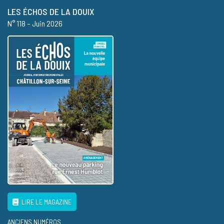
LES ÉCHOS DE LA DOUIX
N° 118 – Juin 2026
LIRE LE MAGAZINE
ANCIENS NUMÉROS