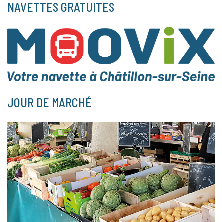
NAVETTES GRATUITES
JOUR DE MARCHÉ