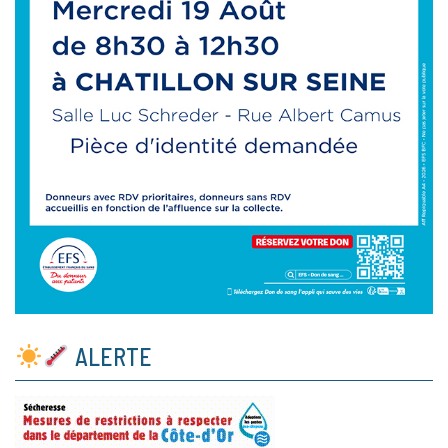
ALERTE