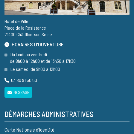
Hôtel de Ville
Place de la Résistance
21400 Châtillon-sur-Seine
HORAIRES D’OUVERTURE
Du lundi au vendredi
de 8h00 à 12h00 et de 13h30 à 17h30
Le samedi de 9h00 à 12h00
03 80 91 50 50
MESSAGE
DÉMARCHES ADMINISTRATIVES
Carte Nationale d’Identité