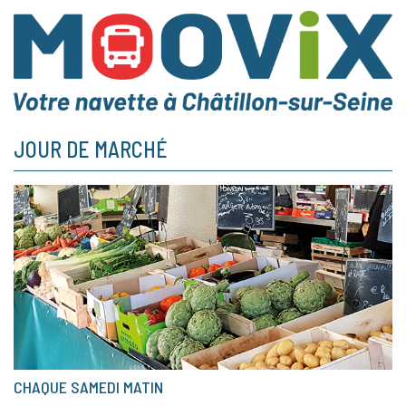
JOUR DE MARCHÉ
CHAQUE SAMEDI MATIN