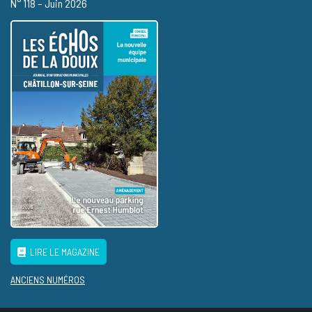
N° 118 – Juin 2026
LIRE LE MAGAZINE
ANCIENS NUMÉROS