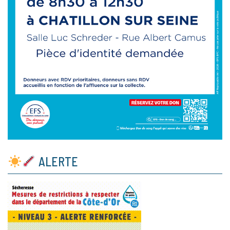
ALERTE