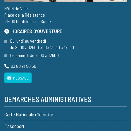
Hôtel de Ville
Place de la Résistance
21400 Châtillon-sur-Seine
HORAIRES D’OUVERTURE
Du lundi au vendredi
de 8h00 à 12h00 et de 13h30 à 17h30
Le samedi de 9h00 à 12h00
03 80 91 50 50
MESSAGE
DÉMARCHES ADMINISTRATIVES
Carte Nationale d’Identité
Passeport