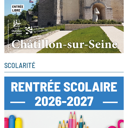
SCOLARITÉ