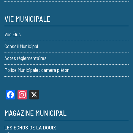
VIE MUNICIPALE
Vos Élus
Conseil Municipal
Actes réglementaires
Police Municipale : caméra piéton
Facebook
Instagram
X
MAGAZINE MUNICIPAL
LES ÉCHOS DE LA DOUIX