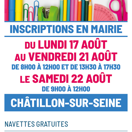
NAVETTES GRATUITES