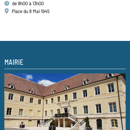
de 8h00 à 13h00
Place du 8 Mai 1945
MAIRIE