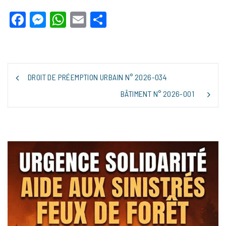
Facebook
Messenger
WhatsApp
Email
Partager
NAVIGATION
DROIT DE PRÉEMPTION URBAIN N° 2026-034
DE
L’ARTICLE
BÂTIMENT N° 2026-001