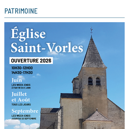
PATRIMOINE