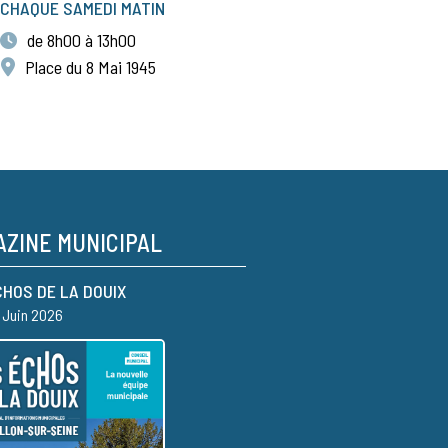
CHAQUE SAMEDI MATIN
de 8h00 à 13h00
Place du 8 Mai 1945
ZINE MUNICIPAL
CHOS DE LA DOUIX
– Juin 2026