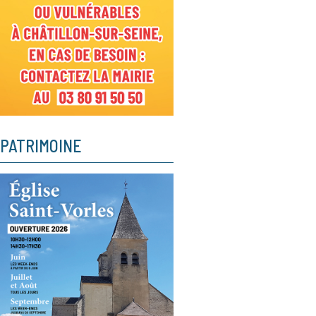
PATRIMOINE