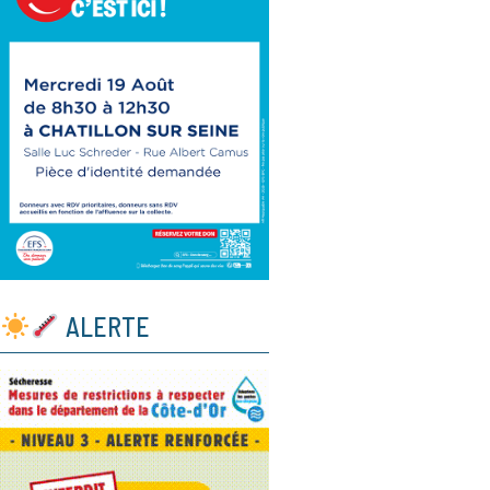
ALERTE