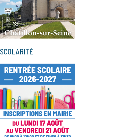
SCOLARITÉ