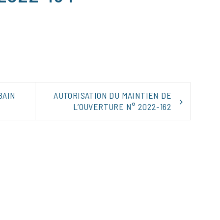
tager
BAIN
AUTORISATION DU MAINTIEN DE
L’OUVERTURE N° 2022-162