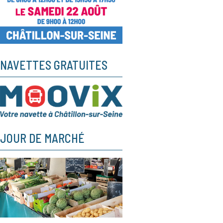
NAVETTES GRATUITES
JOUR DE MARCHÉ