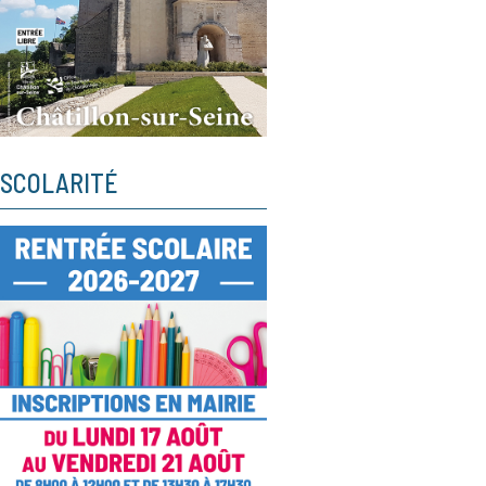
SCOLARITÉ