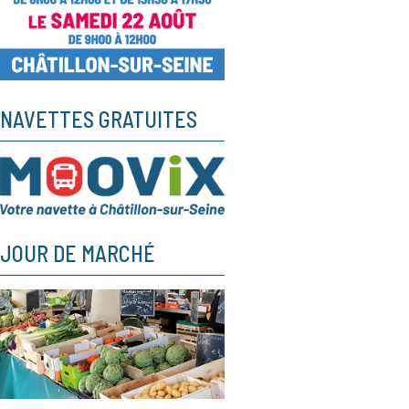
NAVETTES GRATUITES
JOUR DE MARCHÉ