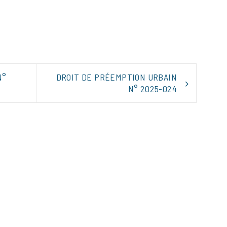
tager
N°
DROIT DE PRÉEMPTION URBAIN
N° 2025-024