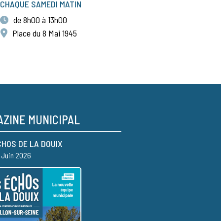
CHAQUE SAMEDI MATIN
de 8h00 à 13h00
Place du 8 Mai 1945
ZINE MUNICIPAL
CHOS DE LA DOUIX
– Juin 2026