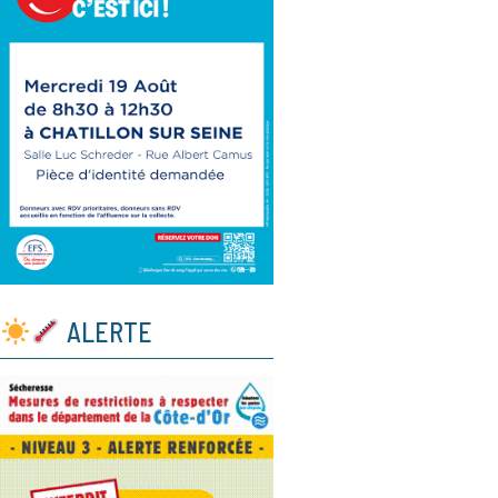
ALERTE