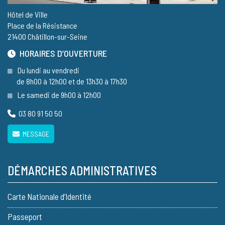
Hôtel de Ville
Place de la Résistance
21400 Châtillon-sur-Seine
HORAIRES D’OUVERTURE
Du lundi au vendredi
de 8h00 à 12h00 et de 13h30 à 17h30
Le samedi de 9h00 à 12h00
03 80 91 50 50
MESSAGE
DÉMARCHES ADMINISTRATIVES
Carte Nationale d’Identité
Passeport