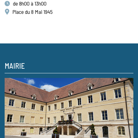
de 8h00 à 13h00
Place du 8 Mai 1945
MAIRIE