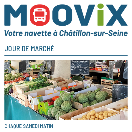
JOUR DE MARCHÉ
CHAQUE SAMEDI MATIN