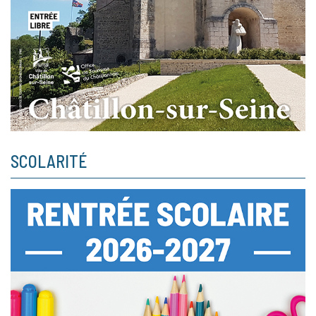
SCOLARITÉ