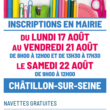
NAVETTES GRATUITES