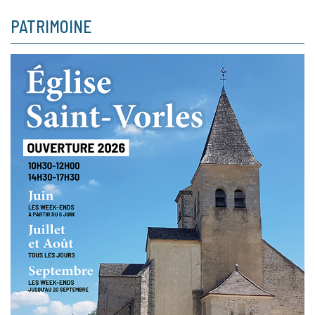
PATRIMOINE