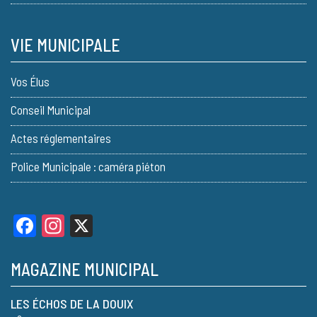
VIE MUNICIPALE
Vos Élus
Conseil Municipal
Actes réglementaires
Police Municipale : caméra piéton
Facebook
Instagram
X
MAGAZINE MUNICIPAL
LES ÉCHOS DE LA DOUIX