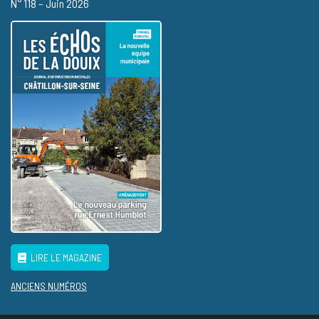
N° 118 – Juin 2026
LIRE LE MAGAZINE
ANCIENS NUMÉROS