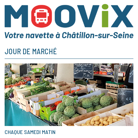
JOUR DE MARCHÉ
CHAQUE SAMEDI MATIN