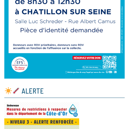
ALERTE