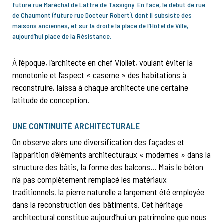
future rue Maréchal de Lattre de Tassigny. En face, le début de rue
de Chaumont (future rue Docteur Robert), dont il subsiste des
maisons anciennes, et sur la droite la place de l’Hôtel de Ville,
aujourd’hui place de la Résistance.
À l’époque, l’architecte en chef Viollet, voulant éviter la
monotonie et l’aspect « caserne » des habitations à
reconstruire, laissa à chaque architecte une certaine
latitude de conception.
UNE CONTINUITÉ ARCHITECTURALE
On observe alors une diversification des façades et
l’apparition d’éléments architecturaux « modernes » dans la
structure des bâtis, la forme des balcons… Mais le béton
n’a pas complètement remplacé les matériaux
traditionnels, la pierre naturelle a largement été employée
dans la reconstruction des bâtiments. Cet héritage
architectural constitue aujourd’hui un patrimoine que nous