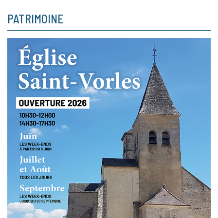
PATRIMOINE