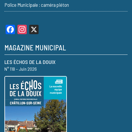
Police Municipale : caméra piéton
Facebook
Instagram
X
MAGAZINE MUNICIPAL
LES ÉCHOS DE LA DOUIX
N° 118 – Juin 2026