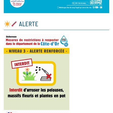
ALERTE