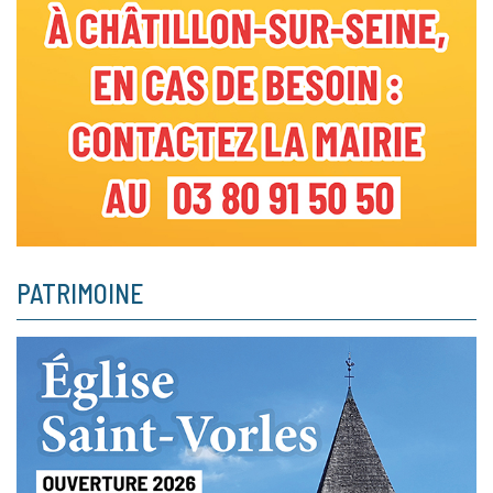
PATRIMOINE