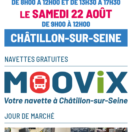
NAVETTES GRATUITES
JOUR DE MARCHÉ