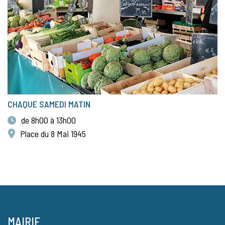
CHAQUE SAMEDI MATIN
de 8h00 à 13h00
Place du 8 Mai 1945
MAIRIE