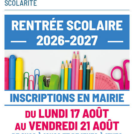
SCOLARITÉ