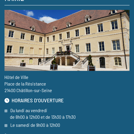
Hôtel de Ville
Place de la Résistance
21400 Châtillon-sur-Seine
HORAIRES D’OUVERTURE
Du lundi au vendredi
de 8h00 à 12h00 et de 13h30 à 17h30
Le samedi de 9h00 à 12h00