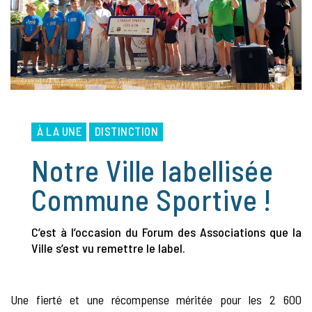
À LA UNE
DISTINCTION
Notre Ville labellisée
Commune Sportive !
C’est à l’occasion du Forum des Associations que la
Ville s’est vu remettre le label.
Une fierté et une récompense méritée pour les 2 600