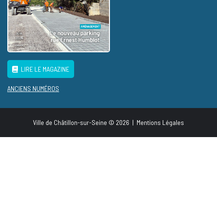
LIRE LE MAGAZINE
ANCIENS NUMÉROS
Ville de Châtillon-sur-Seine © 2026
|
Mentions Légales