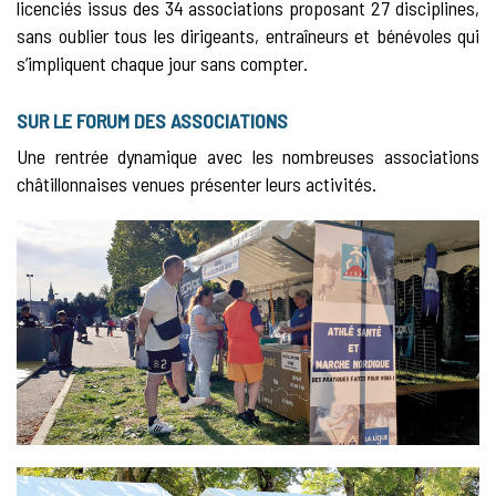
licenciés issus des 34 associations proposant 27 disciplines,
sans oublier tous les dirigeants, entraîneurs et bénévoles qui
s’impliquent chaque jour sans compter.
SUR LE FORUM DES ASSOCIATIONS
Une rentrée dynamique avec les nombreuses associations
châtillonnaises venues présenter leurs activités.