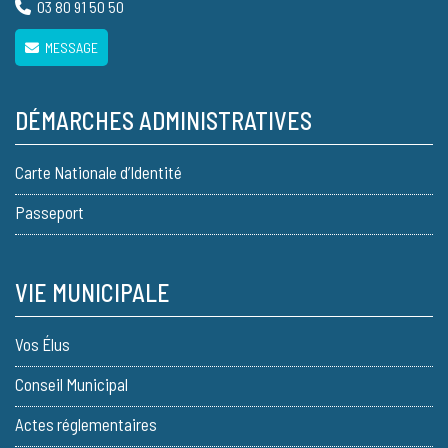
03 80 91 50 50
MESSAGE
DÉMARCHES ADMINISTRATIVES
Carte Nationale d’Identité
Passeport
VIE MUNICIPALE
Vos Élus
Conseil Municipal
Actes réglementaires