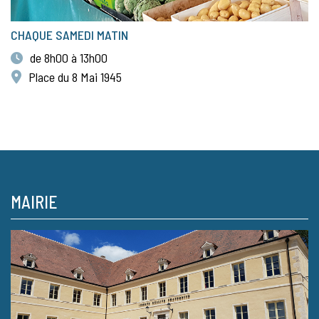
CHAQUE SAMEDI MATIN
de 8h00 à 13h00
Place du 8 Mai 1945
MAIRIE