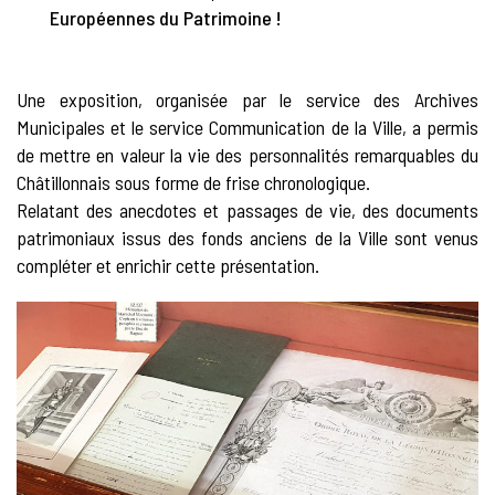
Européennes du Patrimoine !
Une exposition, organisée par le service des Archives
Municipales et le service Communication de la Ville, a permis
de mettre en valeur la vie des personnalités remarquables du
Châtillonnais sous forme de frise chronologique.
Relatant des anecdotes et passages de vie, des documents
patrimoniaux issus des fonds anciens de la Ville sont venus
compléter et enrichir cette présentation.