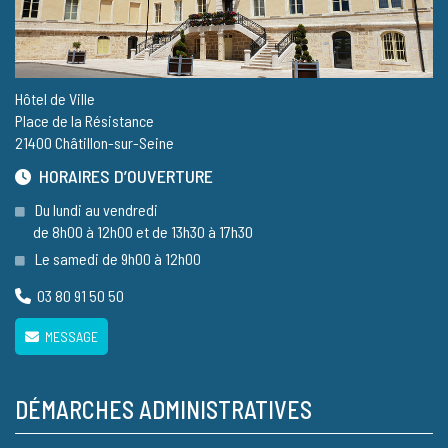
Hôtel de Ville
Place de la Résistance
21400 Châtillon-sur-Seine
HORAIRES D’OUVERTURE
Du lundi au vendredi
de 8h00 à 12h00 et de 13h30 à 17h30
Le samedi de 9h00 à 12h00
03 80 91 50 50
MESSAGE
DÉMARCHES ADMINISTRATIVES