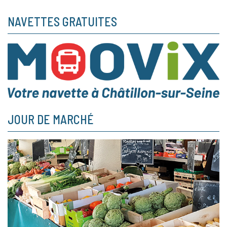
NAVETTES GRATUITES
JOUR DE MARCHÉ