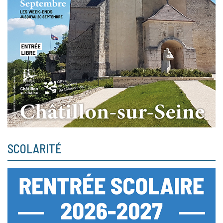
SCOLARITÉ