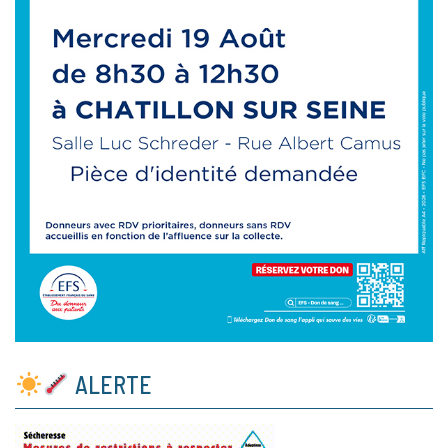
ALERTE