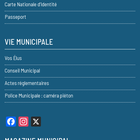
Carte Nationale d’Identité
Passeport
VIE MUNICIPALE
Vos Élus
Conseil Municipal
Actes réglementaires
Police Municipale : caméra piéton
Facebook
Instagram
X