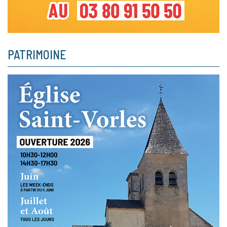
PATRIMOINE