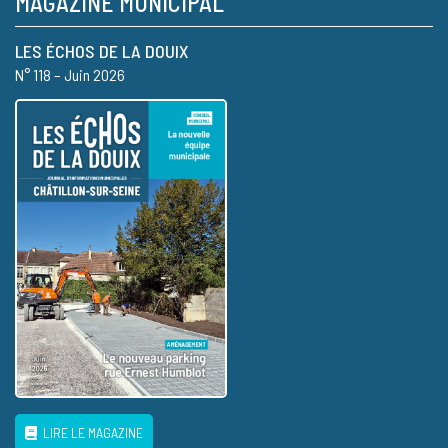
MAGAZINE MUNICIPAL
LES ÉCHOS DE LA DOUIX
N° 118 – Juin 2026
LIRE LE MAGAZINE