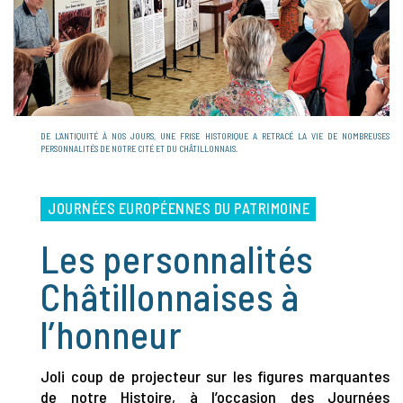
DE L’ANTIQUITÉ À NOS JOURS, UNE FRISE HISTORIQUE A RETRACÉ LA VIE DE NOMBREUSES
PERSONNALITÉS DE NOTRE CITÉ ET DU CHÂTILLONNAIS.
JOURNÉES EUROPÉENNES DU PATRIMOINE
Les personnalités
Châtillonnaises à
l’honneur
Joli coup de projecteur sur les figures marquantes
de notre Histoire, à l’occasion des Journées