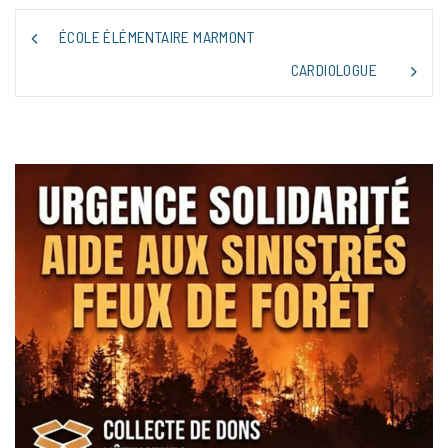
NAVIGATION
ÉCOLE ÉLÉMENTAIRE MARMONT
DE
L’ARTICLE
CARDIOLOGUE