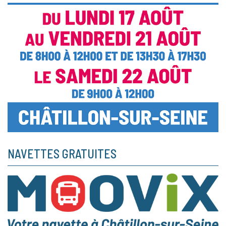
NAVETTES GRATUITES