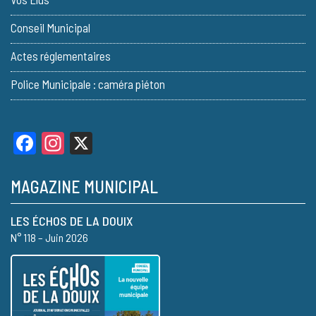
Conseil Municipal
Actes réglementaires
Police Municipale : caméra piéton
Facebook
Instagram
X
MAGAZINE MUNICIPAL
LES ÉCHOS DE LA DOUIX
N° 118 – Juin 2026