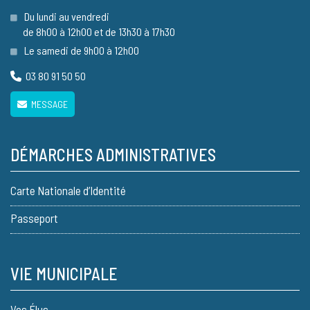
Du lundi au vendredi
de 8h00 à 12h00 et de 13h30 à 17h30
Le samedi de 9h00 à 12h00
03 80 91 50 50
MESSAGE
DÉMARCHES ADMINISTRATIVES
Carte Nationale d’Identité
Passeport
VIE MUNICIPALE
Vos Élus