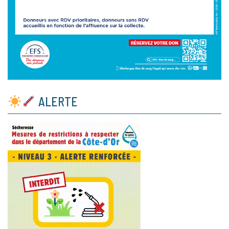
ALERTE