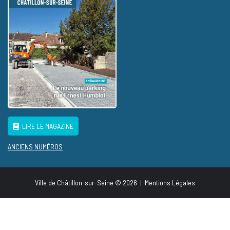
LIRE LE MAGAZINE
ANCIENS NUMÉROS
Ville de Châtillon-sur-Seine © 2026
|
Mentions Légales