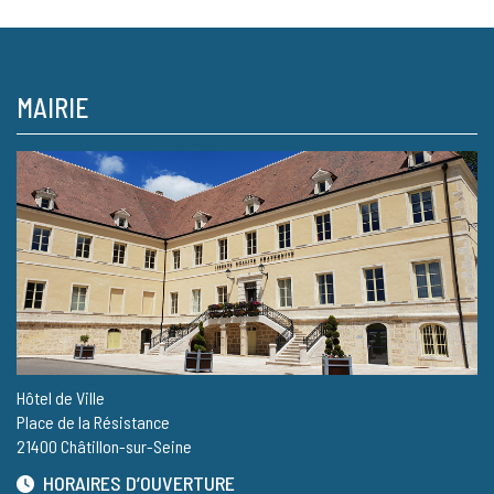
MAIRIE
Hôtel de Ville
Place de la Résistance
21400 Châtillon-sur-Seine
HORAIRES D’OUVERTURE