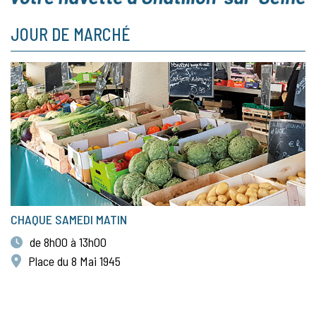
JOUR DE MARCHÉ
CHAQUE SAMEDI MATIN
de 8h00 à 13h00
Place du 8 Mai 1945