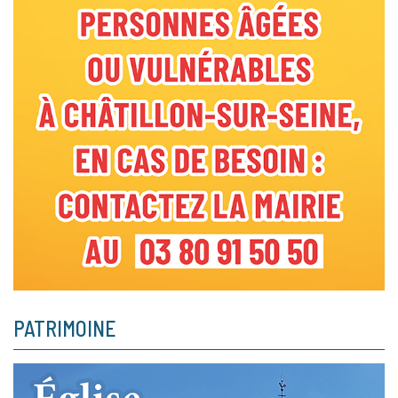
PATRIMOINE