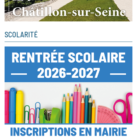
SCOLARITÉ