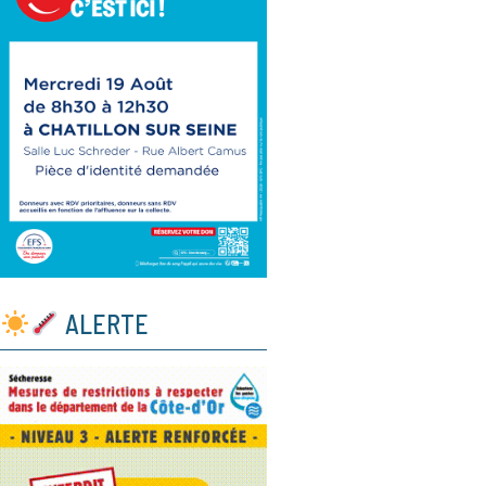
ALERTE