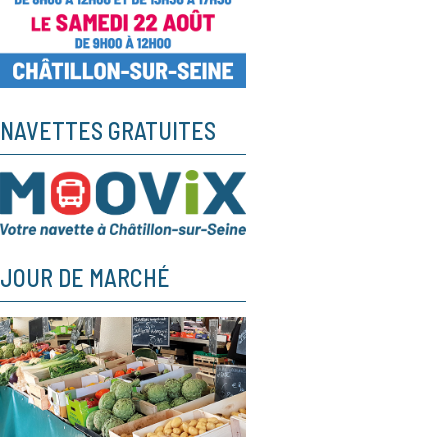
NAVETTES GRATUITES
JOUR DE MARCHÉ