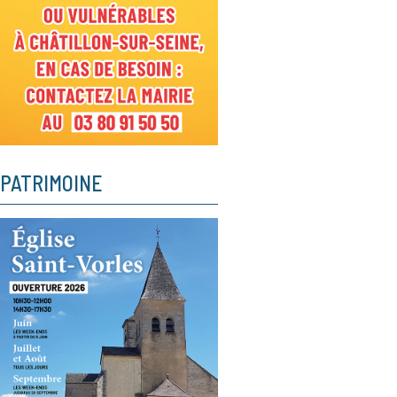
PATRIMOINE