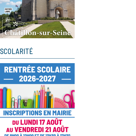
SCOLARITÉ