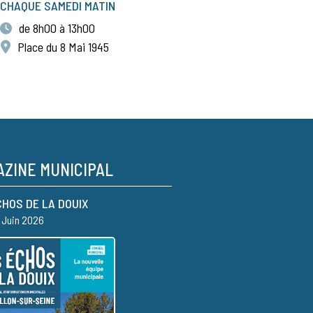
CHAQUE SAMEDI MATIN
de 8h00 à 13h00
Place du 8 Mai 1945
ZINE MUNICIPAL
CHOS DE LA DOUIX
– Juin 2026