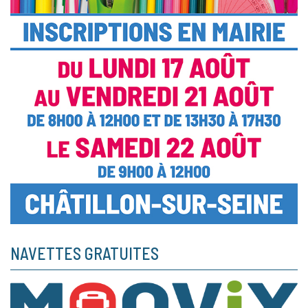
NAVETTES GRATUITES