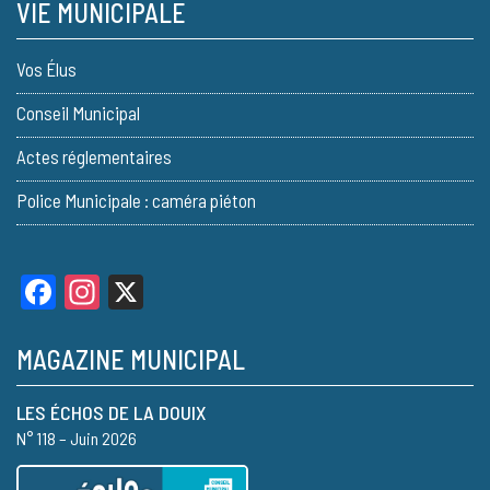
VIE MUNICIPALE
Vos Élus
Conseil Municipal
Actes réglementaires
Police Municipale : caméra piéton
Facebook
Instagram
X
MAGAZINE MUNICIPAL
LES ÉCHOS DE LA DOUIX
N° 118 – Juin 2026