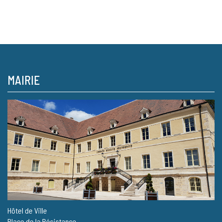
MAIRIE
Hôtel de Ville
Place de la Résistance