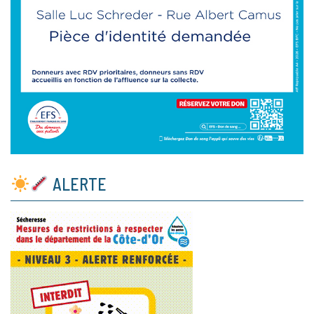
ALERTE