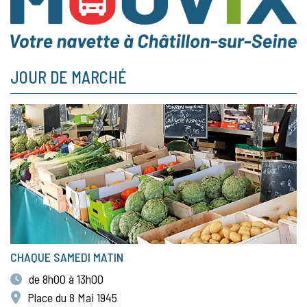
JOUR DE MARCHÉ
CHAQUE SAMEDI MATIN
de 8h00 à 13h00
Place du 8 Mai 1945