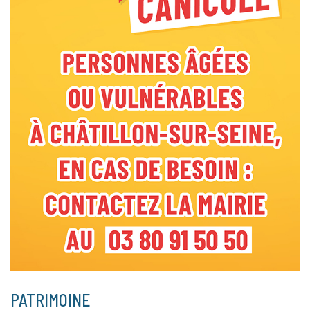
PATRIMOINE