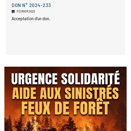
DON N° 2024-233
FÉVRIER 2025
Acceptation d’un don.