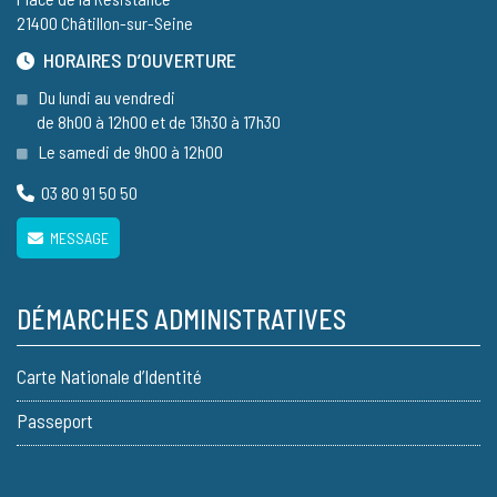
21400 Châtillon-sur-Seine
HORAIRES D’OUVERTURE
Du lundi au vendredi
de 8h00 à 12h00 et de 13h30 à 17h30
Le samedi de 9h00 à 12h00
03 80 91 50 50
MESSAGE
DÉMARCHES ADMINISTRATIVES
Carte Nationale d’Identité
Passeport