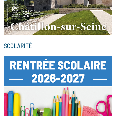
SCOLARITÉ