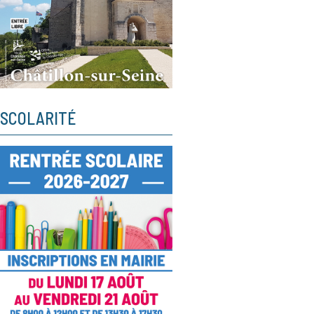
SCOLARITÉ