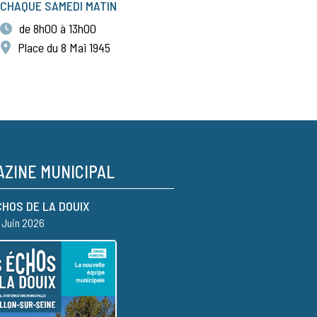
CHAQUE SAMEDI MATIN
de 8h00 à 13h00
Place du 8 Mai 1945
ZINE MUNICIPAL
CHOS DE LA DOUIX
– Juin 2026