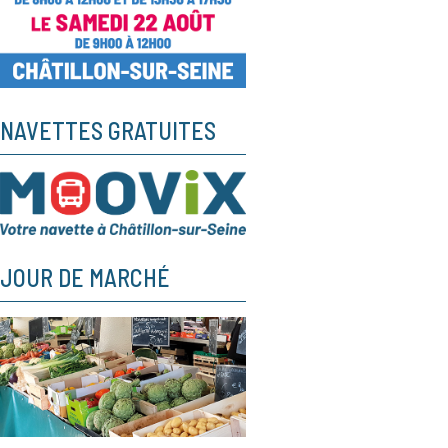
NAVETTES GRATUITES
JOUR DE MARCHÉ