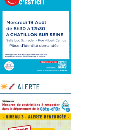
ALERTE