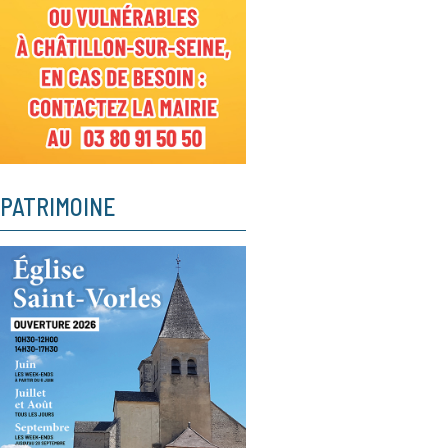
PATRIMOINE