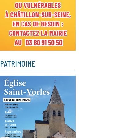
PATRIMOINE