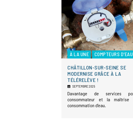
À LA UNE
COMPTEURS D'EAU
CHÂTILLON-SUR-SEINE SE
MODERNISE GRÂCE À LA
TÉLÉRELÈVE !
SEPTEMBRE 2025
Davantage de services po
consommateur et la maîtrise
consommation d’eau.