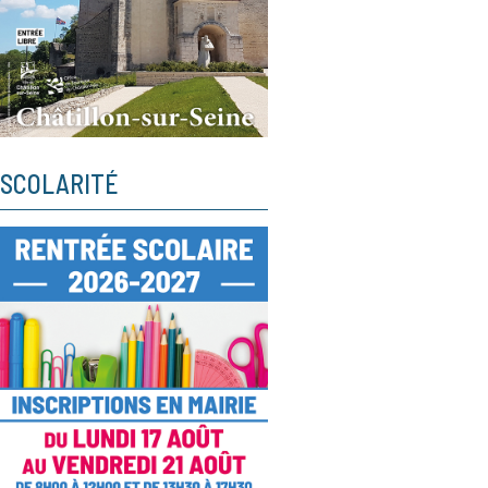
SCOLARITÉ