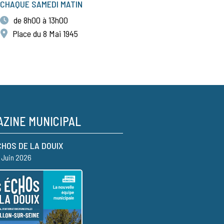
CHAQUE SAMEDI MATIN
de 8h00 à 13h00
Place du 8 Mai 1945
ZINE MUNICIPAL
CHOS DE LA DOUIX
– Juin 2026