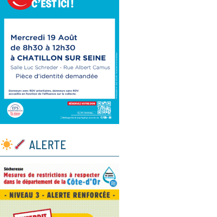
ALERTE