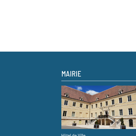
MAIRIE
Hôtel de Ville