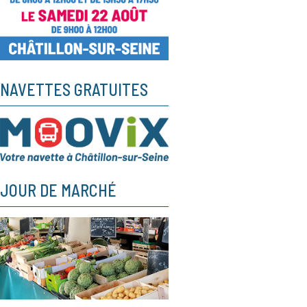
NAVETTES GRATUITES
JOUR DE MARCHÉ